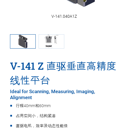
V-141.040A1Z
V-141 Z 直驱垂直高精度
线性平台
Ideal for Scanning, Measuring, Imaging,
Alignment
行程40mm和60mm
占用空间小，结构紧凑
直驱电机，效率及动态性能佳