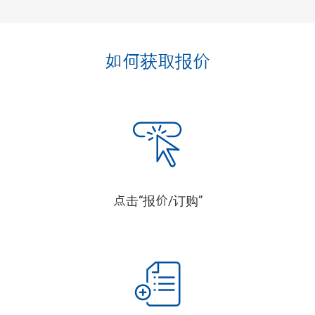
如何获取报价
点击“报价/订购”