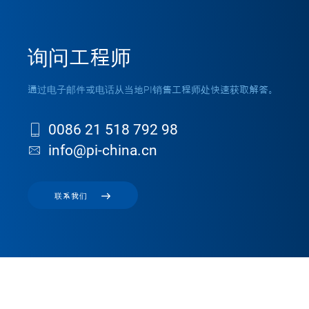
询问工程师
通过电子邮件或电话从当地PI销售工程师处快速获取解答。
0086 21 518 792 98
info@pi-china.cn
联系我们