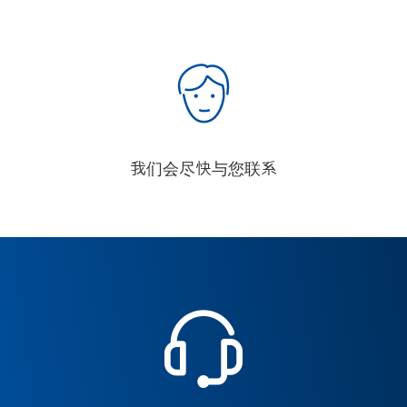
我们会尽快与您联系