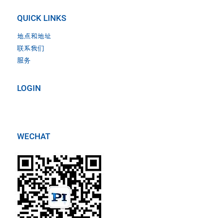
QUICK LINKS
地点和地址
联系我们
服务
LOGIN
WECHAT