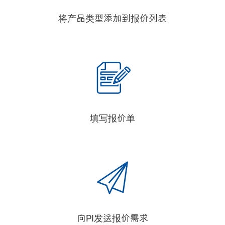
将产品类型添加到报价列表
填写报价单
向PI发送报价需求