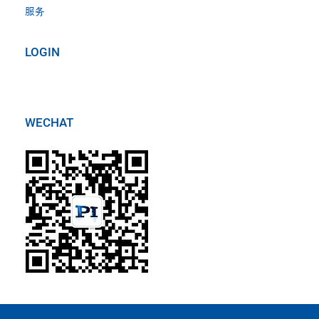
服务
LOGIN
WECHAT