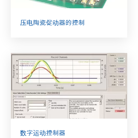
压电陶瓷促动器的控制
数字运动控制器