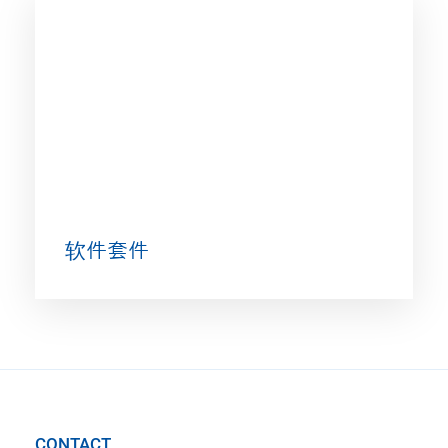
软件套件
CONTACT