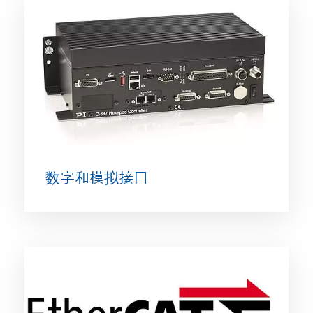
数字和模拟接口