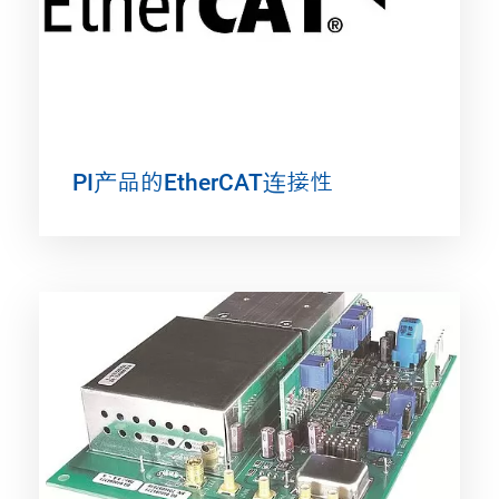
PI产品的EtherCAT连接性