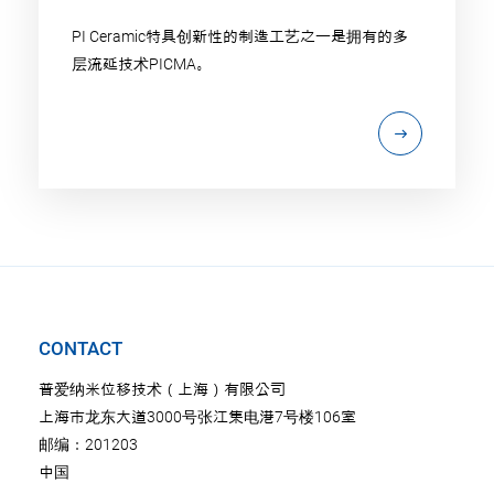
PI Ceramic特具创新性的制造工艺之一是拥有的多
层流延技术PICMA。
CONTACT
普爱纳米位移技术（上海）有限公司
上海市龙东大道3000号张江集电港7号楼106室
邮编：201203
中国