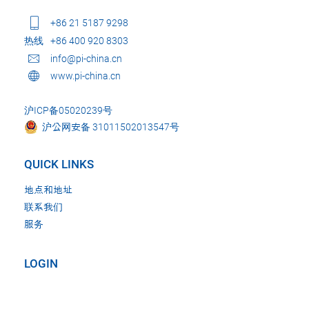
+86 21 5187 9298
热线
+86 400 920 8303
info@pi-china.cn
www.pi-china.cn
沪ICP备05020239号
沪公网安备 31011502013547号
QUICK LINKS
地点和地址
联系我们
服务
LOGIN