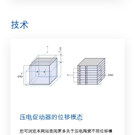
技术
压电促动器的位移模态
您可浏览本网站查阅更多关于压电陶瓷不同位移模