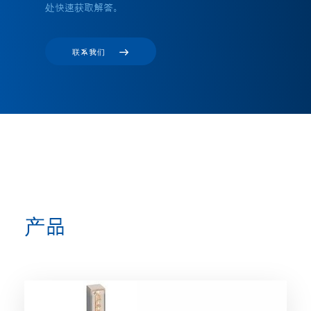
处快速获取解答。
联系我们
产品