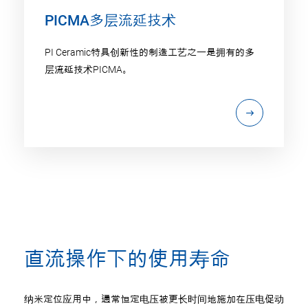
PICMA多层流延技术
PI Ceramic特具创新性的制造工艺之一是拥有的多
层流延技术PICMA。
直流操作下的使用寿命
纳米定位应用中，通常恒定电压被更长时间地施加在压电促动