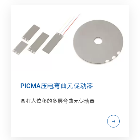
PICMA压电弯曲元促动器
具有大位移的多层弯曲元促动器