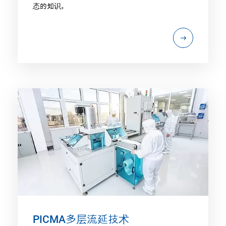
态的知识。
PICMA多层流延技术