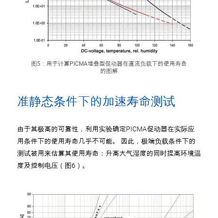
图5：用于计算PICMA堆叠型促动器在直流负载下的使用寿命
的图解
准静态条件下的加速寿命测试
由于其极高的可靠性，利用实验确定PICMA促动器在实际应
用条件下的使用寿命几乎不可能。 因此，极端负载条件下的
测试被用来估算其使用寿命：升高大气湿度的同时提高环境温
度及控制电压（图6）。