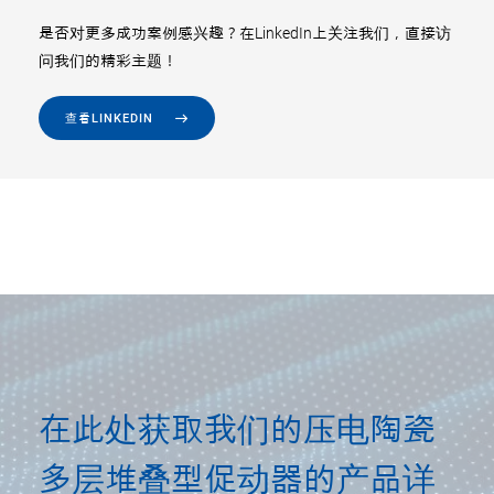
是否对更多成功案例感兴趣？在LinkedIn上关注我们，直接访
问我们的精彩主题！
查看LINKEDIN
在此处获取我们的压电陶瓷
多层堆叠型促动器的产品详