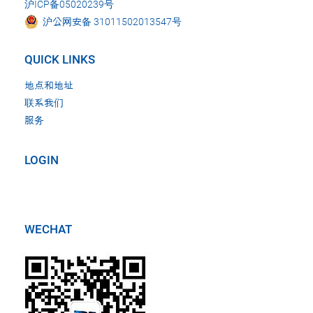
沪ICP备05020239号
沪公网安备 31011502013547号
QUICK LINKS
地点和地址
联系我们
服务
LOGIN
WECHAT