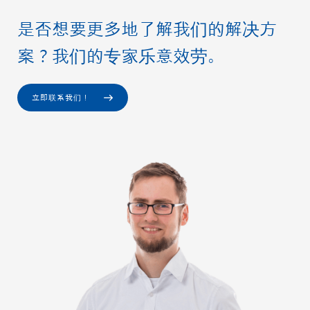
是否想要更多地了解我们的解决方
案？我们的专家乐意效劳。
立即联系我们！