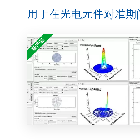
用于在光电元件对准期
新产品