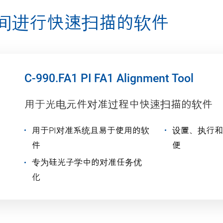
间进行快速扫描的软件
C-990.FA1 PI FA1 Alignment Tool
用于光电元件对准过程中快速扫描的软件
用于PI对准系统且易于使用的软
设置、执行和
件
便
专为硅光子学中的对准任务优
化