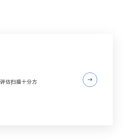
评估扫描十分方