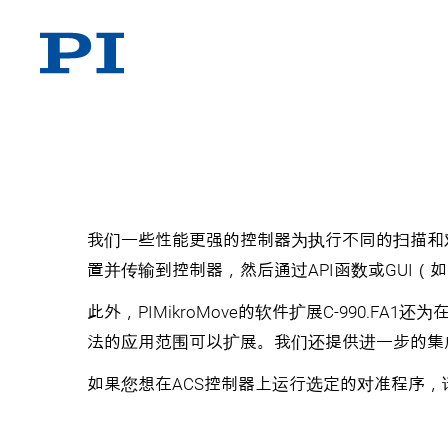
我们一些性能更强的控制器为执行不同的扫描和对
置并传输到控制器，然后通过API函数或GUI
此外，PIMikroMove的软件扩展C-990.F
法的应用范围可以扩展。我们还提供进一步的集
如果您想在ACS控制器上运行选定的对准程序