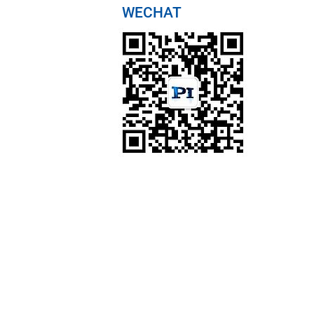
WECHAT