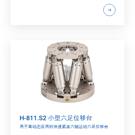
H-811.S2 小型六足位移台
用于高动态应用的快速紧凑六轴运动六足位移台