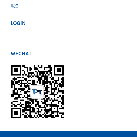
服务
LOGIN
WECHAT