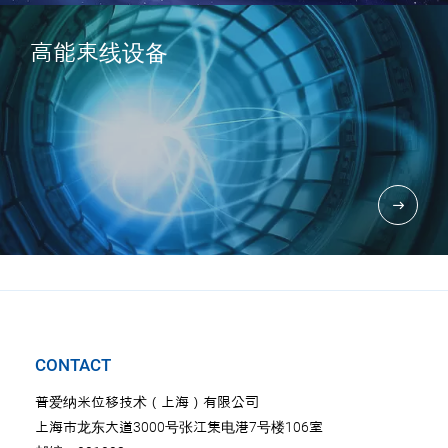
高能束线设备
CONTACT
普爱纳米位移技术（上海）有限公司
上海市龙东大道3000号张江集电港7号楼106室