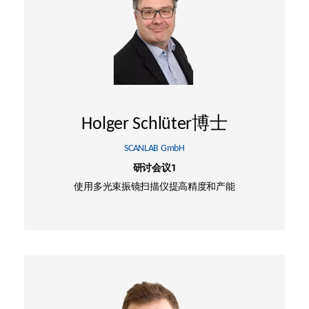
Holger Schlüter博士
SCANLAB GmbH
研讨会议1
使用多光束振镜扫描仪提高精度和产能