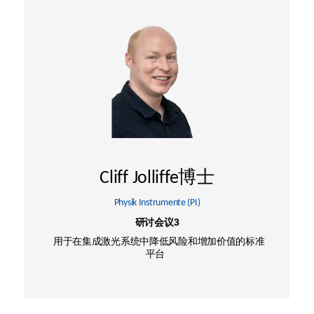
Cliff Jolliffe博士
Physik Instrumente (PI)
研讨会议3
用于在集成激光系统中降低风险和增加价值的标准
平台