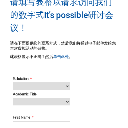
请填写表格以请求访问我们
的数字式It’s possible研讨会
议！
请在下面提供您的联系方式，然后我们将通过电子邮件发给您
本次虚拟活动的链接。
单击此处
此表格显示不正确？然后
。
Salutation
*
Academic Title
First Name
*