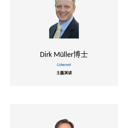
Dirk Müller博士
Coherent
主题演讲