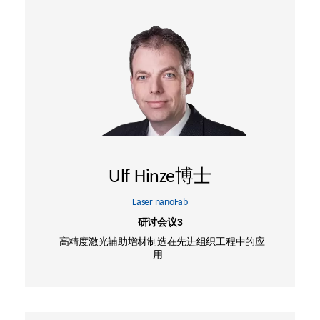
Ulf Hinze博士
Laser nanoFab
研讨会议3
高精度激光辅助增材制造在先进组织工程中的应
用