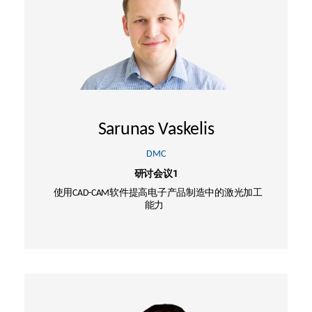
Sarunas Vaskelis
DMC
研讨会议1
使用CAD-CAM软件提高电子产品制造中的激光加工
能力