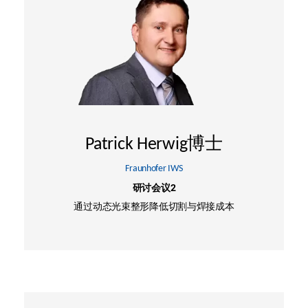
Patrick Herwig博士
Fraunhofer IWS
研讨会议2
通过动态光束整形降低切割与焊接成本