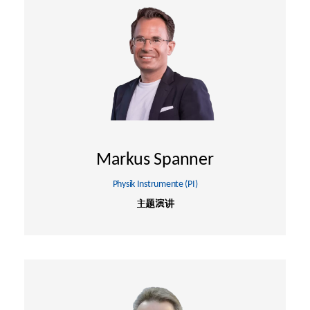
Markus Spanner
Physik Instrumente (PI)
主题演讲