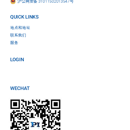
沪公网安备 31011502013547号
QUICK LINKS
地点和地址
联系我们
服务
LOGIN
WECHAT