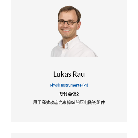
Lukas Rau
Physik Instrumente (PI)
研讨会议2
用于高效动态光束操纵的压电陶瓷组件