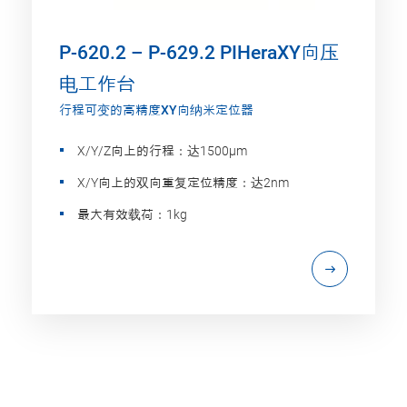
P-620.2 – P-629.2 PIHeraXY向压
电工作台
行程可变的高精度XY向纳米定位器
X/Y/Z向上的行程：达1500µm
X/Y向上的双向重复定位精度：达2nm
最大有效载荷：1kg