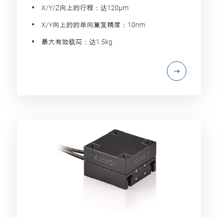
X/Y/Z向上的行程：达120µm
X/Y向上的的单向重复精度：10nm
最大有效载荷：达1.5kg