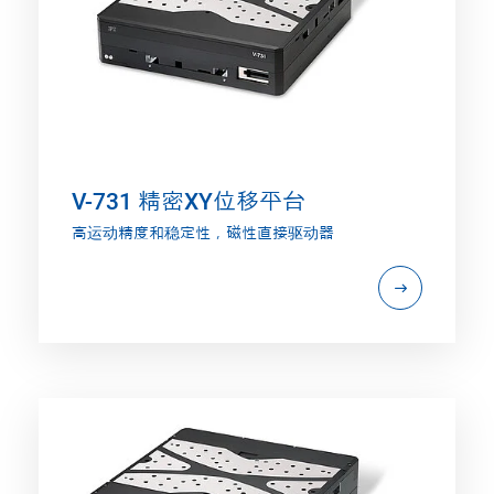
V-731 精密XY位移平台
高运动精度和稳定性，磁性直接驱动器