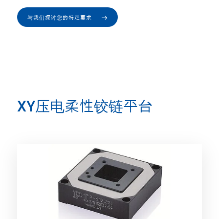
与我们探讨您的特定要求
XY压电柔性铰链平台