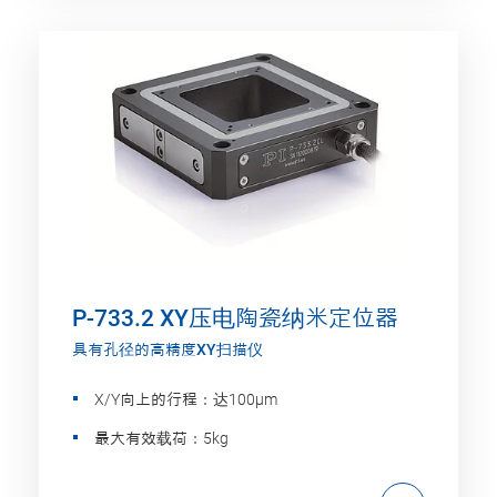
P-733.2 XY压电陶瓷纳米定位器
具有孔径的高精度XY扫描仪
X/Y向上的行程：达100µm
最大有效载荷：5kg