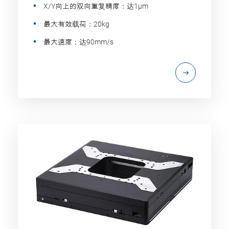
X/Y向上的双向重复精度：达1µm
最大有效载荷：20kg
最大速度：达90mm/s