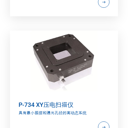
P-734 XY压电扫描仪
具有最小振摆和通光孔径的高动态系统