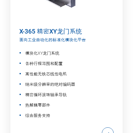
X-365 精密XY龙门系统
面向工业自动化的标准化模块化平台
模块化XY龙门系统
各种行程范围和配置
高性能无铁芯线性电机
纳米级分辨率的绝对编码器
精密循环滚珠轴承导轨
热解耦零部件
综合服务支持