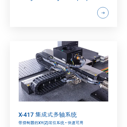
X-417 集成式多轴系统
带控制器的XY(Z)定位系统 • 快速可用