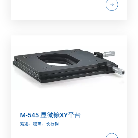
M-545 显微镜XY平台
紧凑、稳定、长行程