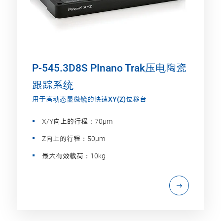
P-545.3D8S PInano Trak压电陶瓷
跟踪系统
用于高动态显微镜的快速XY(Z)位移台
X/Y向上的行程：70µm
Z向上的行程：50µm
最大有效载荷：10kg