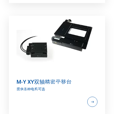
M-Y XY双轴精密平移台
提供各种电机可选