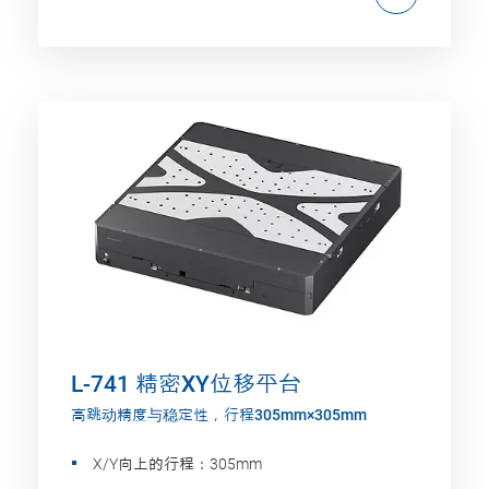
L-741 精密XY位移平台
高跳动精度与稳定性，行程305mm×305mm
X/Y向上的行程：305mm