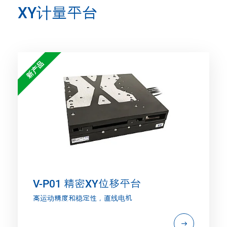
XY计量平台
新产品
V-P01 精密XY位移平台
高运动精度和稳定性，直线电机