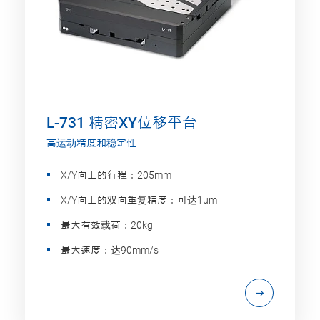
L-731 精密XY位移平台
高运动精度和稳定性
X/Y向上的行程：205mm
X/Y向上的双向重复精度：可达1µm
最大有效载荷：20kg
最大速度：达90mm/s