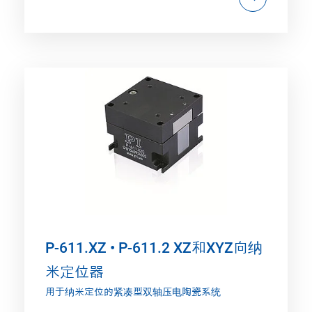
P-611.XZ • P-611.2 XZ和XYZ向纳
米定位器
用于纳米定位的紧凑型双轴压电陶瓷系统