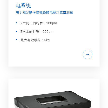
电系统
用于超分辨率显微镜的电容式位置测量
X/Y向上的行程：200µm
Z向上的行程：200µm
最大有效载荷：5kg