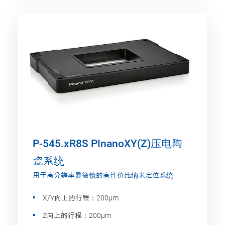
P-545.xR8S PInanoXY(Z)压电陶
瓷系统
用于高分辨率显微镜的高性价比纳米定位系统
X/Y向上的行程：200µm
Z向上的行程：200µm