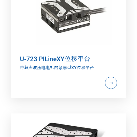
U-723 PILineXY位移平台
带超声波压电电机的紧凑型XY位移平台