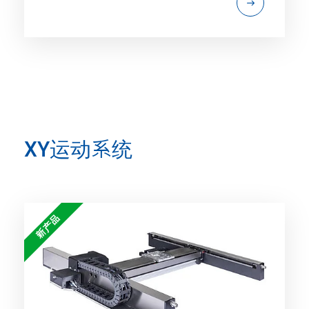
XY运动系统
新产品