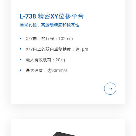
L-738 精密XY位移平台
通光孔径，高运动精度和稳定性
X/Y向上的行程：102mm
X/Y向上的双向重复精度：达1µm
最大有效载荷：20kg
最大速度：达90mm/s