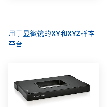
用于显微镜的XY和XYZ样本
平台