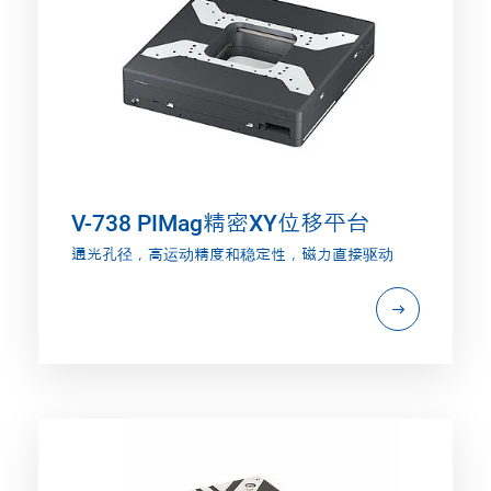
V-738 PIMag精密XY位移平台
通光孔径，高运动精度和稳定性，磁力直接驱动