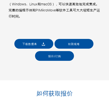
（Windows、Linux和macOS），可以快速高效地完成集成。
完善的编程示例和PIMikroMove等软件工具可大大缩短生产运
行时间。
下载数据表
转到规格
报价/订购
如何获取报价