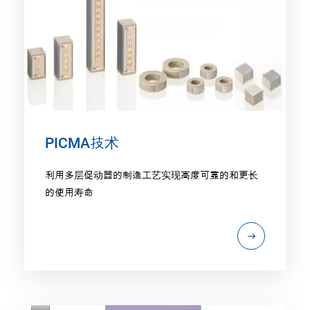
PICMA技术
利用多层促动器的制造工艺实现高度可靠的和更长
的使用寿命