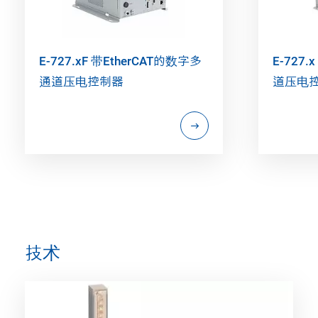
E-727.xF 带EtherCAT的数字多
E-727.
通道压电控制器
道压电
技术