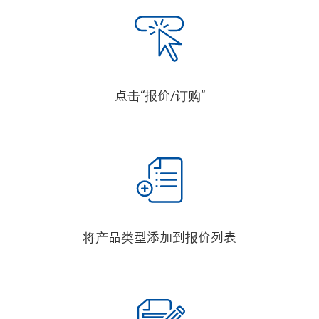
点击“报价/订购”
将产品类型添加到报价列表