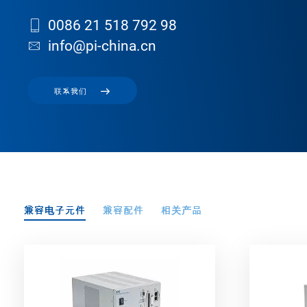
0086 21 518 792 98
info@pi-china.cn
联系我们
兼容电子元件
兼容配件
相关产品