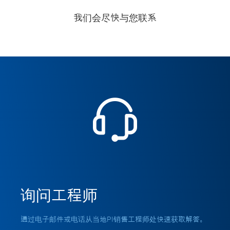
我们会尽快与您联系
询问工程师
通过电子邮件或电话从当地PI销售工程师处快速获取解答。