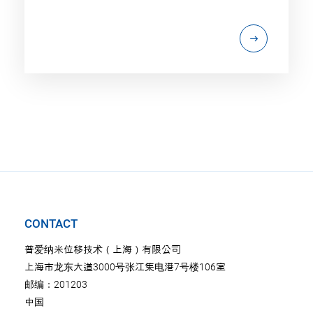
CONTACT
普爱纳米位移技术（上海）有限公司
上海市龙东大道3000号张江集电港7号楼106室
邮编：201203
中国