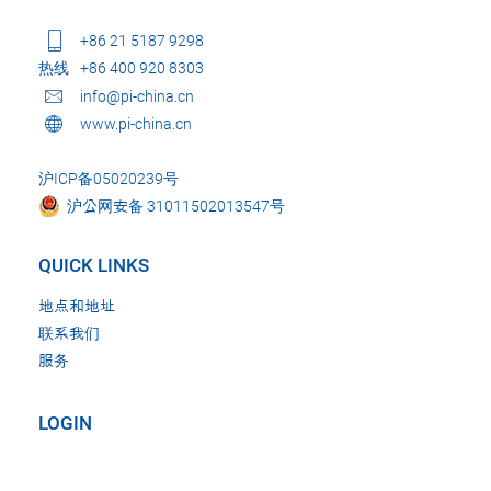
+86 21 5187 9298
热线
+86 400 920 8303
info@pi-china.cn
www.pi-china.cn
沪ICP备05020239号
沪公网安备 31011502013547号
QUICK LINKS
地点和地址
联系我们
服务
LOGIN