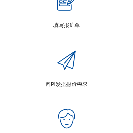
填写报价单
向PI发送报价需求