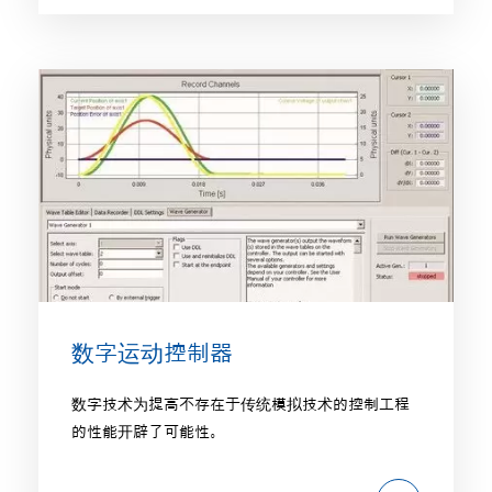
数字运动控制器
数字技术为提高不存在于传统模拟技术的控制工程
的性能开辟了可能性。