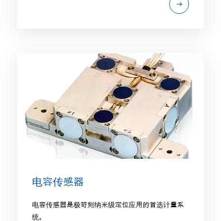
电容传感器
电容传感器是极苛刻纳米级定位应用的首选计量系
统。