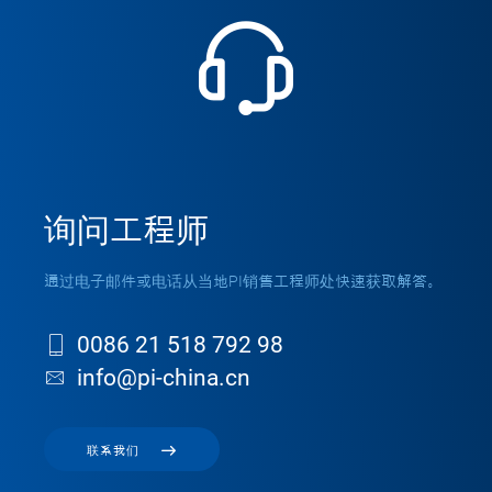
询问工程师
通过电子邮件或电话从当地PI销售工程师处快速获取解答。
0086 21 518 792 98
info@pi-china.cn
联系我们