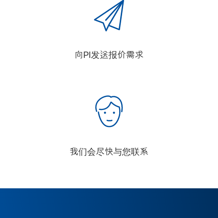
向PI发送报价需求
我们会尽快与您联系