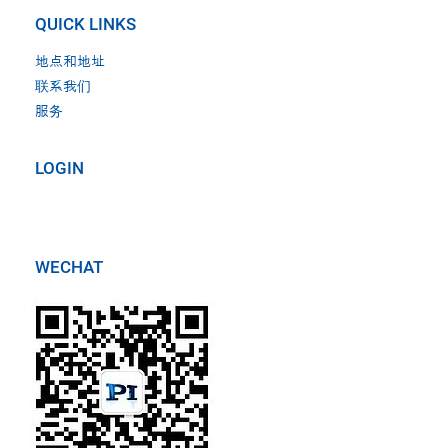
QUICK LINKS
地点和地址
联系我们
服务
LOGIN
WECHAT