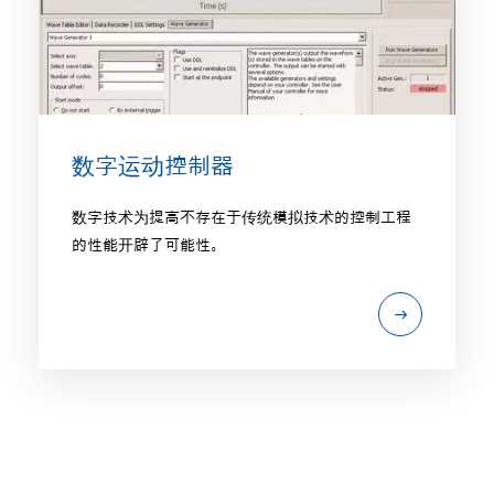
数字运动控制器
数字技术为提高不存在于传统模拟技术的控制工程
的性能开辟了可能性。