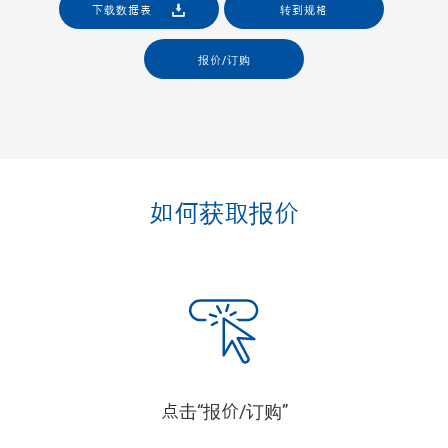
下载数据表
转到规格
报价/订购
如何获取报价
点击“报价/订购”