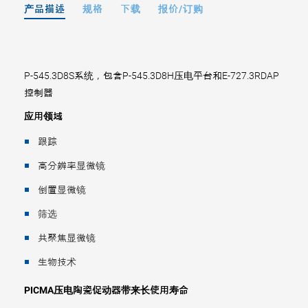
产品描述
规格
下载
报价/订购
P-545.3D8S系统，包含P-545.3D8H压电平台和E-727.3RDAP
控制器
应用领域
跟踪
高分辨率显微镜
倒置显微镜
筛选
共聚焦显微镜
生物技术
PICMA压电陶瓷促动器带来长使用寿命