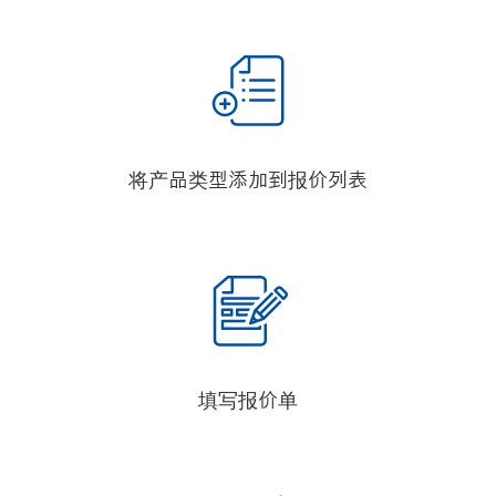
将产品类型添加到报价列表
填写报价单