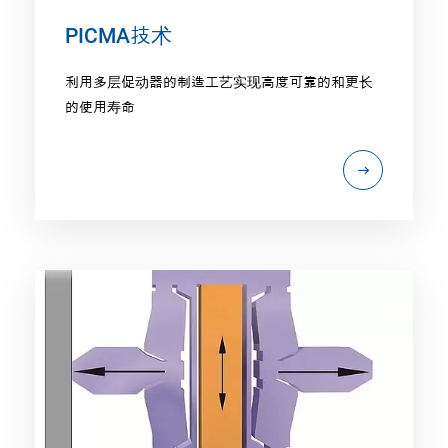
PICMA技术
利用多层促动器的制造工艺实现高度可靠的和更长
的使用寿命