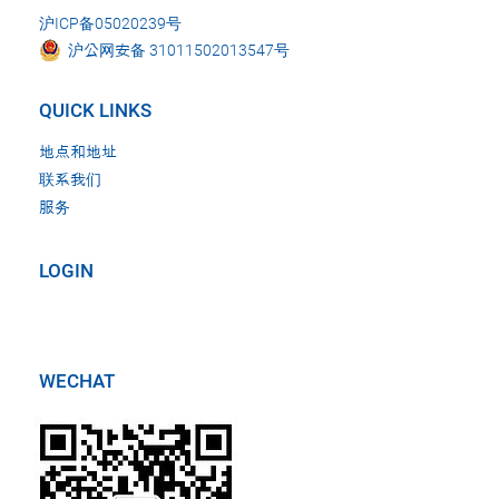
沪ICP备05020239号
沪公网安备 31011502013547号
QUICK LINKS
地点和地址
联系我们
服务
LOGIN
WECHAT