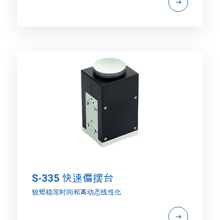
S-335 快速偏摆台
较短稳定时间和高动态线性化