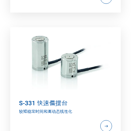
S-331 快速偏摆台
较短稳定时间和高动态线性化