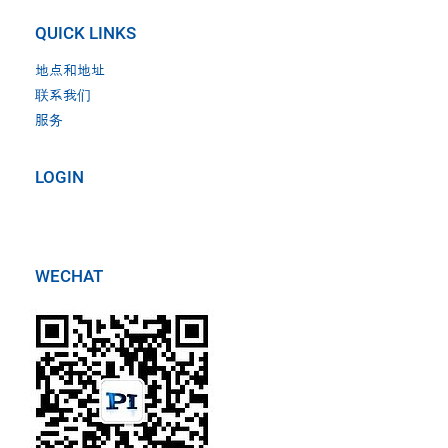
QUICK LINKS
地点和地址
联系我们
服务
LOGIN
WECHAT