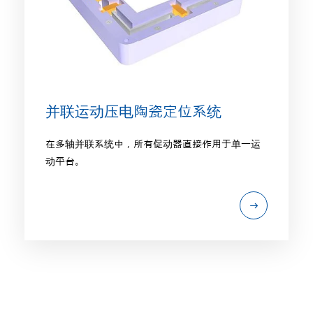
并联运动压电陶瓷定位系统
在多轴并联系统中，所有促动器直接作用于单一运
动平台。