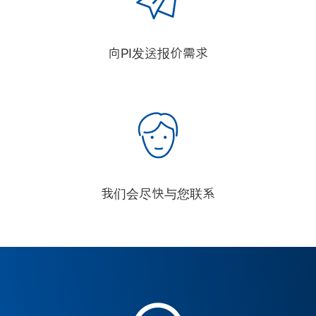
向PI发送报价需求
我们会尽快与您联系