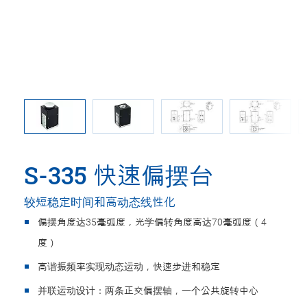
N ISO
许尺寸。
S-335 快速偏摆台
较短稳定时间和高动态线性化
偏摆角度达35毫弧度，光学偏转角度高达70毫弧度（4
度）
高谐振频率实现动态运动，快速步进和稳定
并联运动设计：两条正交偏摆轴，一个公共旋转中心