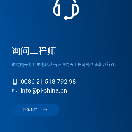
询问工程师
通过电子邮件或电话从当地PI销售工程师处快速获取解答。
0086 21 518 792 98
info@pi-china.cn
联系我们