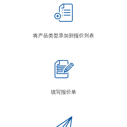
将产品类型添加到报价列表
填写报价单