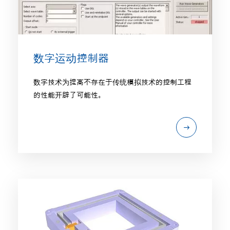
数字运动控制器
数字技术为提高不存在于传统模拟技术的控制工程
的性能开辟了可能性。