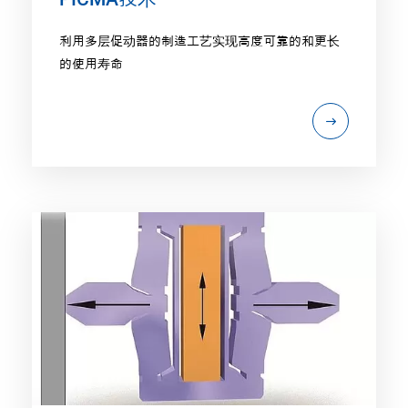
利用多层促动器的制造工艺实现高度可靠的和更长
的使用寿命