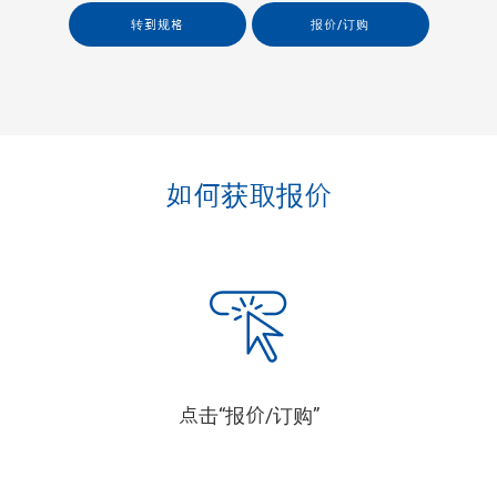
转到规格
报价/订购
如何获取报价
点击“报价/订购”