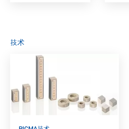
技术
PICMA技术