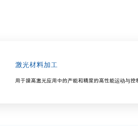
激光材料加工
用于提高激光应用中的产能和精度的高性能运动与控