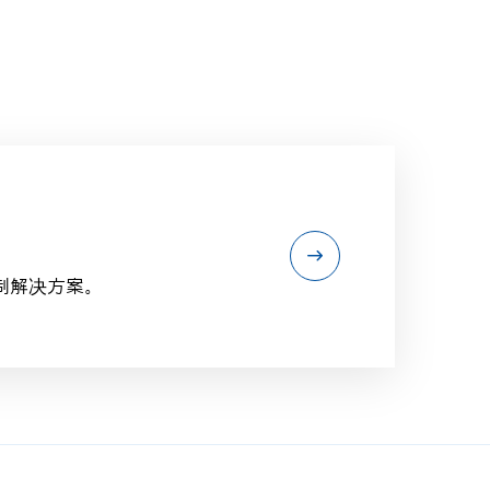
制解决方案。