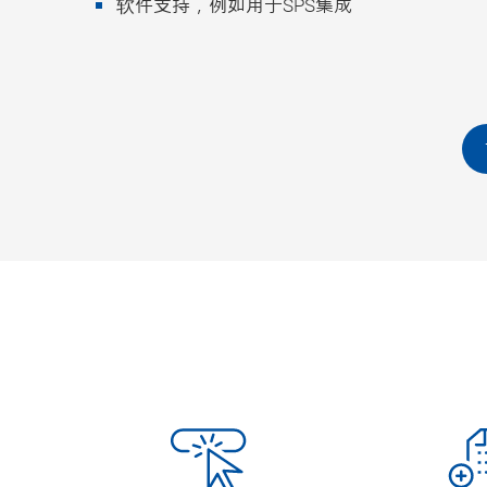
软件支持，例如用于SPS集成