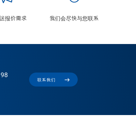
发送报价需求
我们会尽快与您联系
 98
联系我们