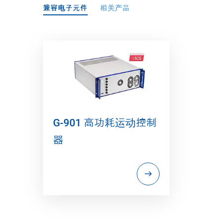
兼容电子元件
相关产品
G-901 高功耗运动控制
器