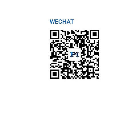
WECHAT