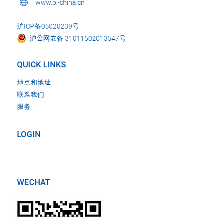
www.pi-china.cn
沪ICP备05020239号
沪公网安备 31011502013547号
QUICK LINKS
地点和地址
联系我们
服务
LOGIN
WECHAT