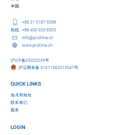
中国
+86 21 5187 9298
热线
+86 400 920 8303
info@pi-china.cn
www.pi-china.cn
沪ICP备05020239号
沪公网安备 31011502013547号
QUICK LINKS
地点和地址
联系我们
服务
LOGIN