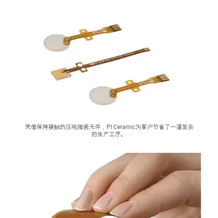
凭借保持接触的压电陶瓷元件，PI Ceramic为客户节省了一道复杂
的生产工序。