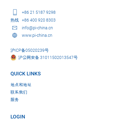
+86 21 5187 9298
热线
+86 400 920 8303
info@pi-china.cn
www.pi-china.cn
沪ICP备05020239号
沪公网安备 31011502013547号
QUICK LINKS
地点和地址
联系我们
服务
LOGIN