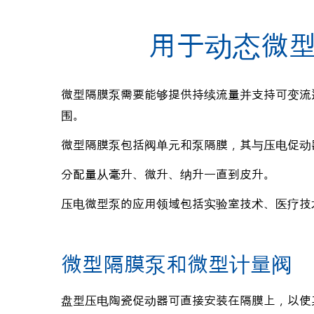
用于动态微
微型隔膜泵需要能够提供持续流量并支持可变流
围。
微型隔膜泵包括阀单元和泵隔膜，其与压电促动
分配量从毫升、微升、纳升一直到皮升。
压电微型泵的应用领域包括实验室技术、医疗技
微型隔膜泵和微型计量阀
盘型压电陶瓷促动器可直接安装在隔膜上，以使