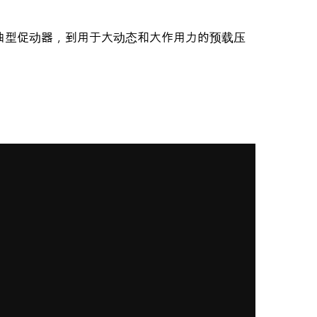
曲型促动器，到用于大动态和大作用力的预载压