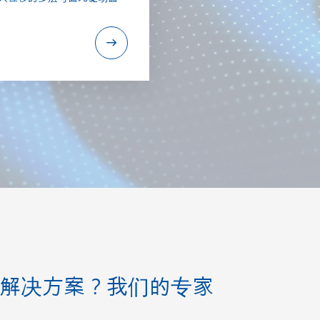
解决方案？我们的专家