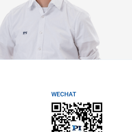
WECHAT