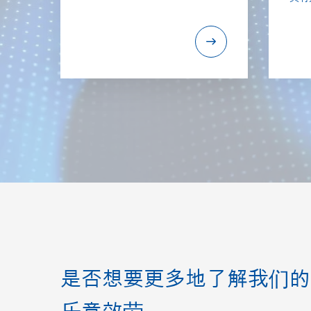
是否想要更多地了解我们的