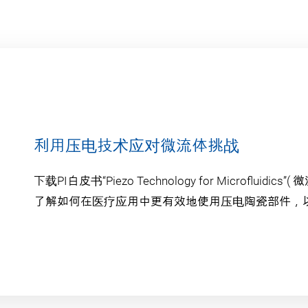
利用压电技术应对微流体挑战
下载PI白皮书“Piezo Technology for Microfluidic
了解如何在医疗应用中更有效地使用压电陶瓷部件，