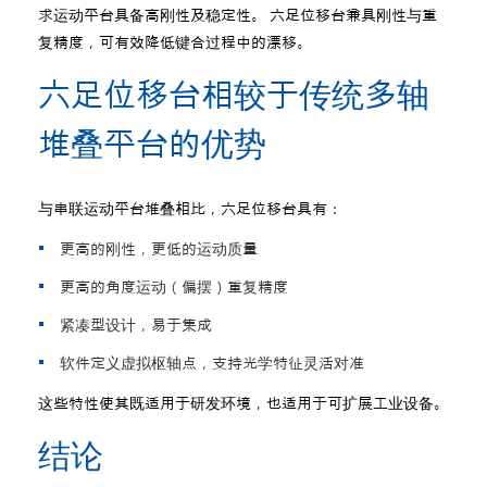
求运动平台具备高刚性及稳定性。 六足位移台兼具刚性与重
复精度，可有效降低键合过程中的漂移。
六足位移台相较于传统多轴
堆叠平台的优势
与串联运动平台堆叠相比，六足位移台具有：
更高的刚性，更低的运动质量
更高的角度运动（偏摆）重复精度
紧凑型设计，易于集成
软件定义虚拟枢轴点，支持光学特征灵活对准
这些特性使其既适用于研发环境，也适用于可扩展工业设备。
结论