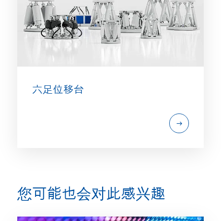
六足位移台
您可能也会对此感兴趣