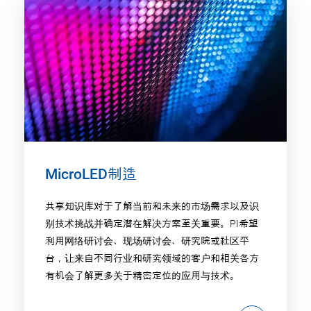
MicroLED制造
共享知识库对于了解当前和未来的市场需求以及识
别技术挑战并确定潜在解决方案至关重要。PI希望
利用网络研讨会、现场研讨会、研究院或社区平
台，让来自不同行业和研究领域的客户和相关各方
有机会了解更多关于精密定位的应用与技术。