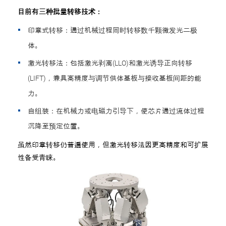
目前有三种批量转移技术：
印章式转移：通过机械过程同时转移数千颗微发光二极
体。
激光转移法：包括激光剥离(LLO)和激光诱导正向转移
(LIFT)，兼具高精度与调节供体基板与接收基板间距的能
力。
自组装：在机械力或电磁力引导下，使芯片通过流体过程
沉降至预定位置。
虽然印章转移仍普遍使用，但激光转移法因更高精度和可扩展
性备受青睐。