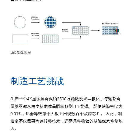
LED制造流程
制造工艺挑战
生产一个4K显示屏需要约2500万颗微发光二极体，每颗都需
要以亚微米精度从供体晶圆转移到TFT背板。 即使缺陷率仅为
0.01%，也会导致每个面板上出现数百个故障芯片。 因此，制
造商不仅需要高速转移技术，还需具备稳健的缺陷像素修复能
力。