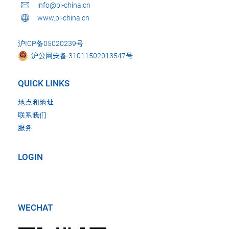
info@pi-china.cn
www.pi-china.cn
沪ICP备05020239号
沪公网安备 31011502013547号
QUICK LINKS
地点和地址
联系我们
服务
LOGIN
WECHAT