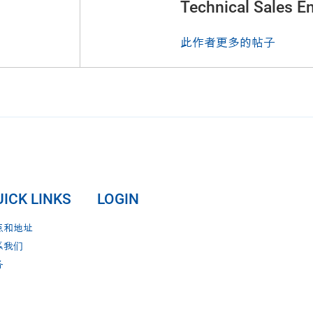
Technical Sales E
此作者更多的帖子
ICK LINKS
LOGIN
点和地址
系我们
务