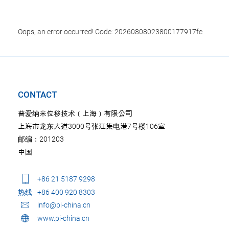
Oops, an error occurred! Code: 20260808023800177917fe
CONTACT
普爱纳米位移技术（上海）有限公司
上海市龙东大道3000号张江集电港7号楼106室
邮编：201203
中国
+86 21 5187 9298
热线
+86 400 920 8303
info@pi-china.cn
www.pi-china.cn