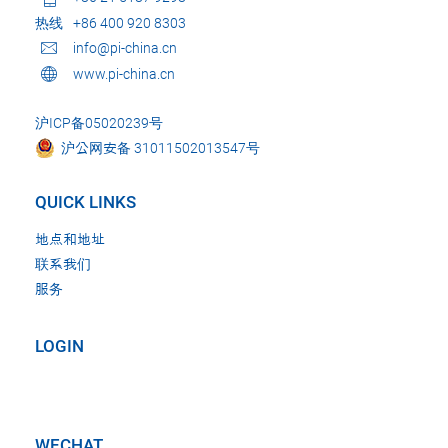
热线
+86 400 920 8303
info@pi-china.cn
www.pi-china.cn
沪ICP备05020239号
沪公网安备 31011502013547号
QUICK LINKS
地点和地址
联系我们
服务
LOGIN
WECHAT