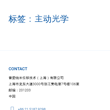
标签：主动光学
CONTACT
普爱纳米位移技术（上海）有限公司
上海市龙东大道3000号张江集电港7号楼106室
邮编：201203
中国
+86 21 5187 9298