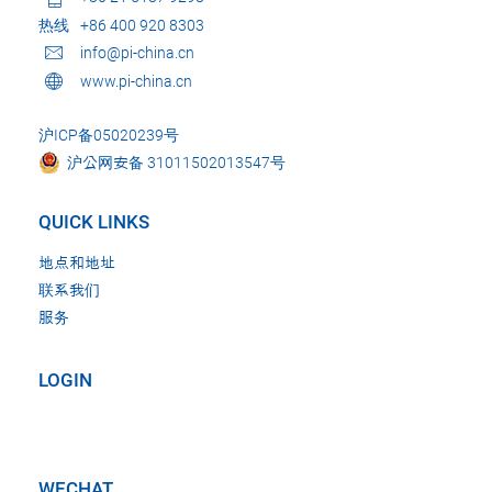
热线
+86 400 920 8303
info@pi-china.cn
www.pi-china.cn
沪ICP备05020239号
沪公网安备 31011502013547号
QUICK LINKS
地点和地址
联系我们
服务
LOGIN
WECHAT