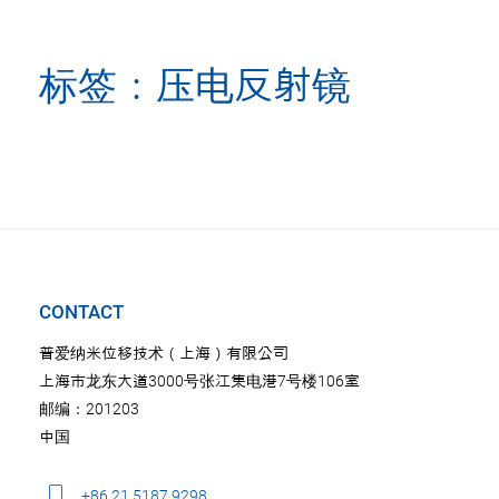
标签：压电反射镜
CONTACT
普爱纳米位移技术（上海）有限公司
上海市龙东大道3000号张江集电港7号楼106室
邮编：201203
中国
+86 21 5187 9298