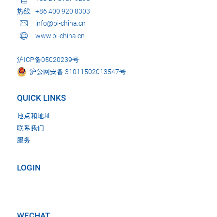
热线
+86 400 920 8303
info@pi-china.cn
www.pi-china.cn
沪ICP备05020239号
沪公网安备 31011502013547号
QUICK LINKS
地点和地址
联系我们
服务
LOGIN
WECHAT