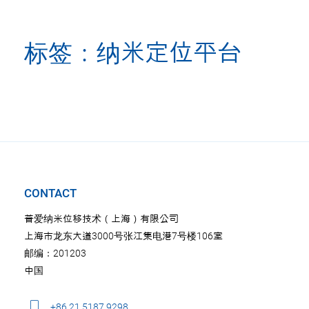
标签：纳米定位平台
CONTACT
普爱纳米位移技术（上海）有限公司
上海市龙东大道3000号张江集电港7号楼106室
邮编：201203
中国
+86 21 5187 9298