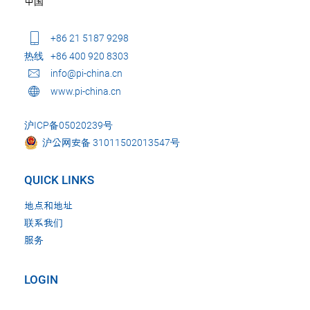
中国
+86 21 5187 9298
热线
+86 400 920 8303
info@pi-china.cn
www.pi-china.cn
沪ICP备05020239号
沪公网安备 31011502013547号
QUICK LINKS
地点和地址
联系我们
服务
LOGIN