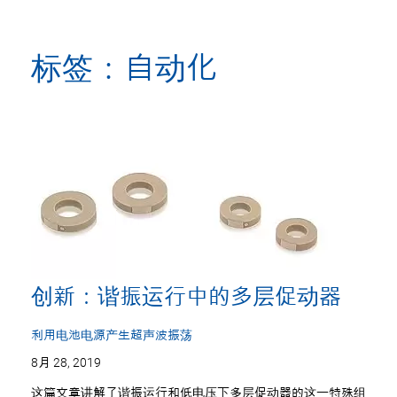
标签：自动化
创新：谐振运行中的多层促动器
利用电池电源产生超声波振荡
8月 28, 2019
这篇文章讲解了谐振运行和低电压下多层促动器的这一特殊组