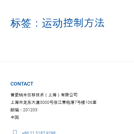
标签：运动控制方法
CONTACT
普爱纳米位移技术（上海）有限公司
上海市龙东大道3000号张江集电港7号楼106室
邮编：201203
中国
+86 21 5187 9298