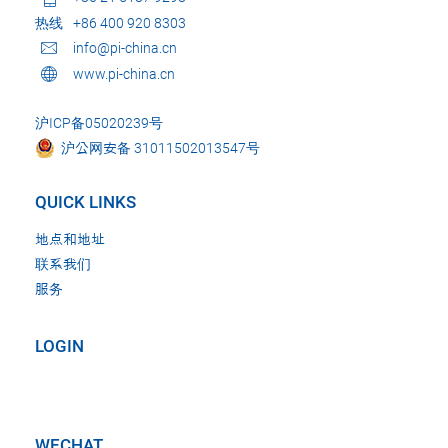
热线
+86 400 920 8303
info@pi-china.cn
www.pi-china.cn
沪ICP备05020239号
沪公网安备 31011502013547号
QUICK LINKS
地点和地址
联系我们
服务
LOGIN
WECHAT