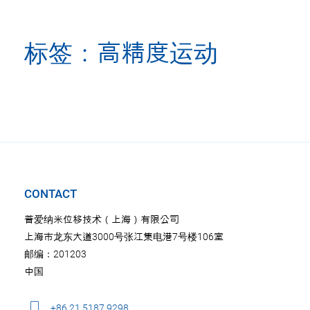
标签：高精度运动
CONTACT
普爱纳米位移技术（上海）有限公司
上海市龙东大道3000号张江集电港7号楼106室
邮编：201203
中国
+86 21 5187 9298