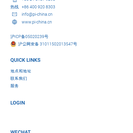
热线
+86 400 920 8303
info@pi-china.cn
www.pi-china.cn
沪ICP备05020239号
沪公网安备 31011502013547号
QUICK LINKS
地点和地址
联系我们
服务
LOGIN
WECHAT