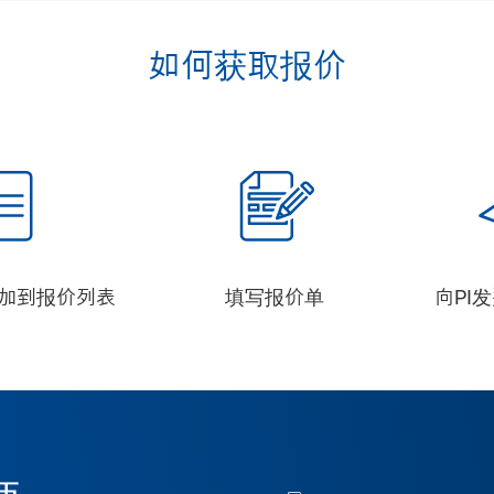
如何获取报价
加到报价列表
填写报价单
向PI