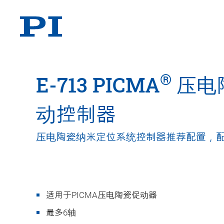
®
E-713 PICMA
压电
动控制器
压电陶瓷纳米定位系统控制器推荐配置，配
适用于PICMA压电陶瓷促动器
最多6轴