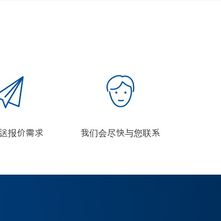
发送报价需求
我们会尽快与您联系