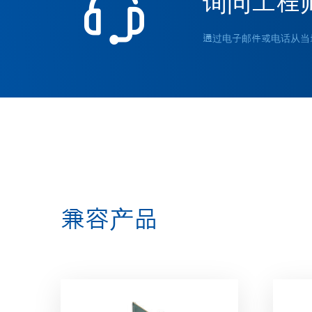
询问工程
通过电子邮件或电话从当
兼容产品