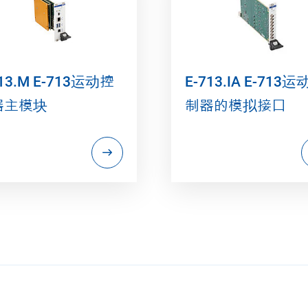
713.M E-713运动控
E-713.IA E-713
器主模块
制器的模拟接口