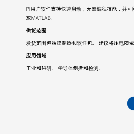
PI用户软件支持快速启动，无需编程技能，并可图形
或MATLAB。
供货范围
发货范围包括控制器和软件包。 建议将压电陶
应用领域
工业和科研。 半导体制造和检测。