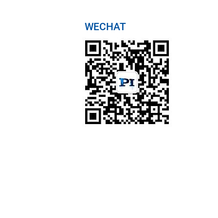
WECHAT