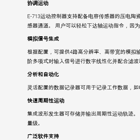
协调运动
E-713运动控制器支持配备电容传感器的压电
感器通道。 用户可以轻松下达轴运动指令，因
模拟信号集成
根据配置，可提供4路高分辨率、高带宽的模拟
阶多项式对输入信号进行数字线性化并配合滤波
分析和自动化
灵活配置的数据记录器可用于记录工作数据，如
快速周期性运动
集成波形发生器可存储并输出周期性运动轨迹。
量级。
广泛软件支持