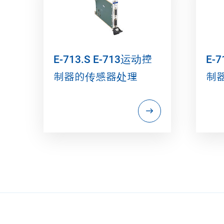
E-713.S E-713运动控
E-
制器的传感器处理
制