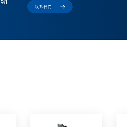
 98
联系我们