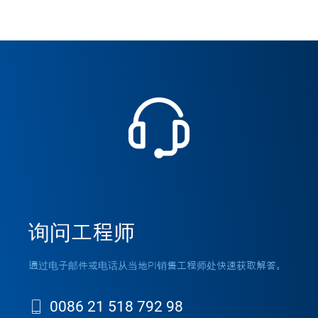
询问工程师
通过电子邮件或电话从当地PI销售工程师处快速获取解答。
0086 21 518 792 98