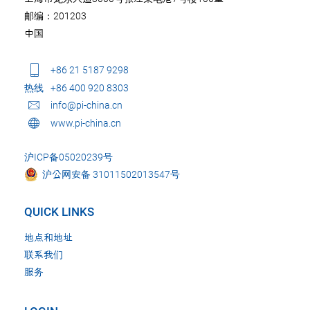
邮编：201203
中国
+86 21 5187 9298
热线
+86 400 920 8303
info@pi-china.cn
www.pi-china.cn
沪ICP备05020239号
沪公网安备 31011502013547号
QUICK LINKS
地点和地址
联系我们
服务