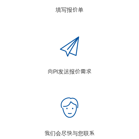
填写报价单
向PI发送报价需求
我们会尽快与您联系