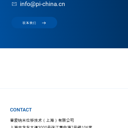
info@pi-china.cn
联系我们
CONTACT
普爱纳米位移技术（上海）有限公司
上海市龙东大道3000号张江集电港7号楼106室