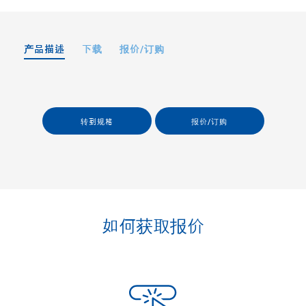
产品描述
下载
报价/订购
转到规格
报价/订购
如何获取报价