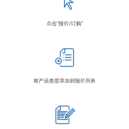
点击“报价/订购”
将产品类型添加到报价列表