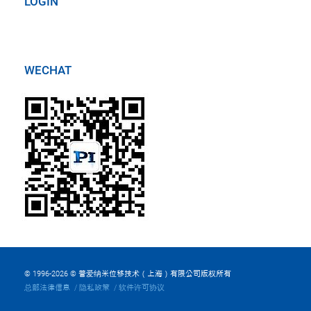
LOGIN
WECHAT
© 1996-2026 © 普爱纳米位移技术（上海）有限公司版权所有
总部法律信息
隐私政策
软件许可协议