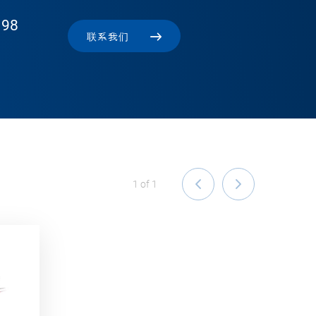
 98
联系我们
1
of
1