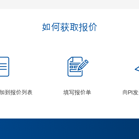
如何获取报价
加到报价列表
填写报价单
向PI