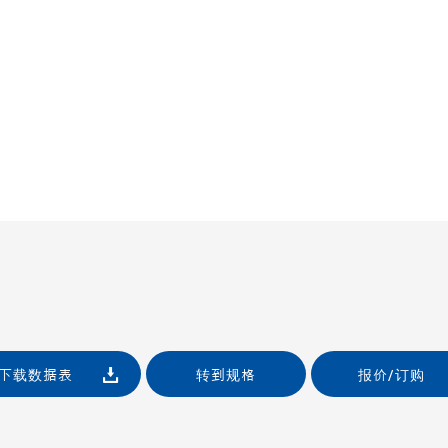
下载数据表
转到规格
报价/订购