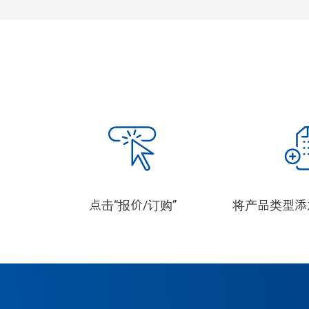
点击“报价/订购”
将产品类型添