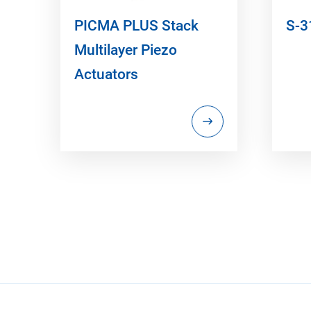
PICMA PLUS Stack
S-
Multilayer Piezo
Actuators