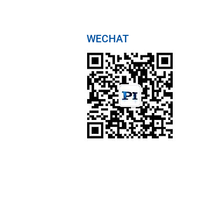
WECHAT