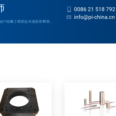
师
0086 21 518 792
info@pi-china.cn
地PI销售工程师处快速获取解答。