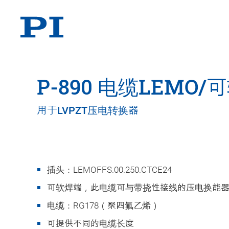
P-890 电缆LEMO
用于LVPZT压电转换器
插头：LEMOFFS.00.250.CTCE24
可软焊端，此电缆可与带挠性接线的压电换能
电缆：RG178（聚四氟乙烯）
可提供不同的电缆长度