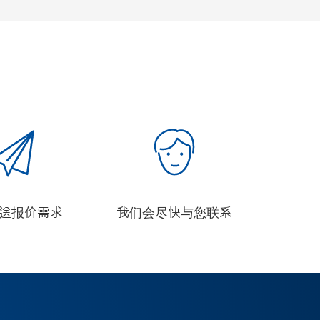
发送报价需求
我们会尽快与您联系