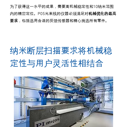
为了获得这一水平的成果，需要高机械稳定性和10纳米范围
内的精密定位。P05光束线的仪器必须满足对
机械优化的最高
要求
，包括选用合适的反馈传感器和精心挑选所有零件。
纳米断层扫描要求将机械稳
定性与用户灵活性相结合