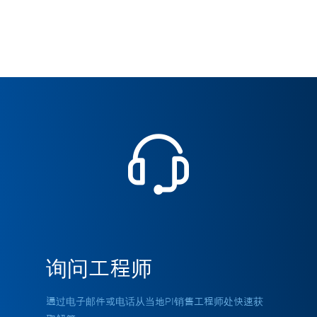
询问工程师
通过电子邮件或电话从当地PI销售工程师处快速获