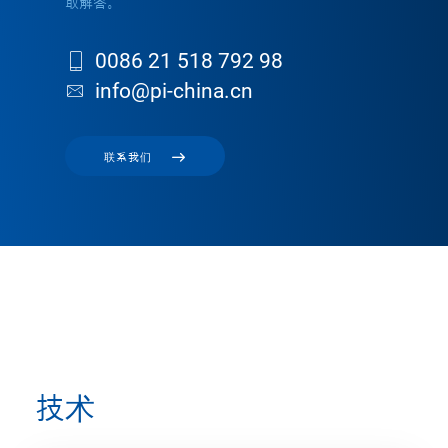
取解答。
0086 21 518 792 98
info@pi-china.cn
联系我们
技术