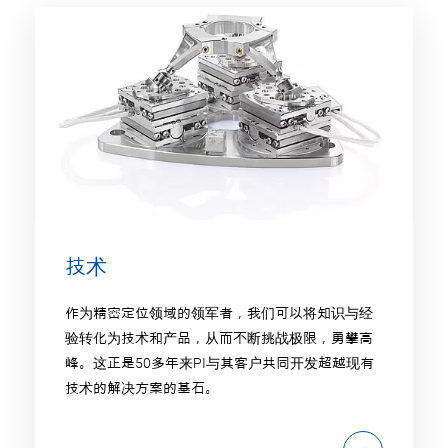
技术
作为精密定位领域的领军者，我们可以将知识与经
验转化为技术和产品，从而不断挑战极限，勇攀高
峰。这正是50多年来PI与其客户共同开发超越现有
技术的解决方案的基石。