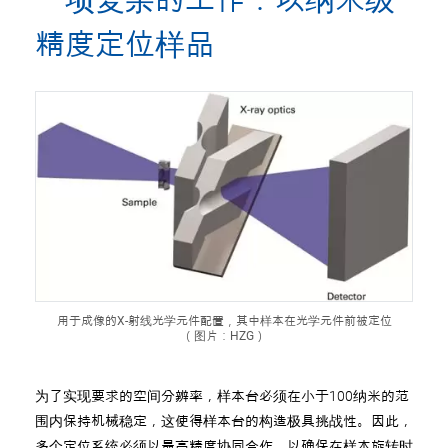
精度定位样品
用于成像的X-射线光学元件配置，其中样本在光学元件前被定位
（图片：HZG）
为了实现要求的空间分辨率，样本台必须在小于100纳米的范
围内保持机械稳定，这使得样本台的构造极具挑战性。因此，
多个定位系统必须以最高精度协同合作，以确保在样本旋转时