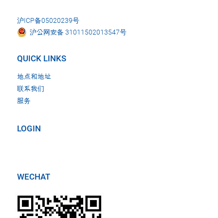
沪ICP备05020239号
沪公网安备 31011502013547号
QUICK LINKS
地点和地址
联系我们
服务
LOGIN
WECHAT