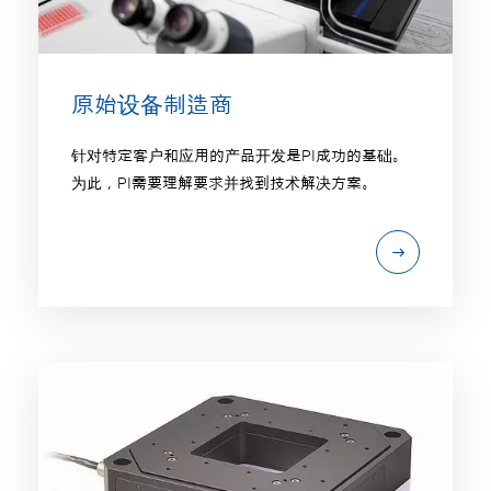
原始设备制造商
针对特定客户和应用的产品开发是PI成功的基础。
为此，PI需要理解要求并找到技术解决方案。