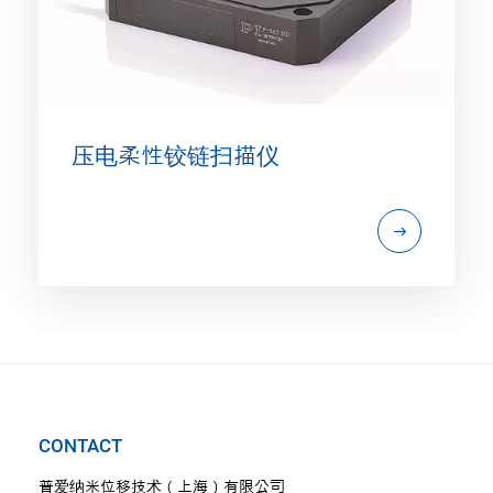
压电柔性铰链扫描仪
CONTACT
普爱纳米位移技术（上海）有限公司