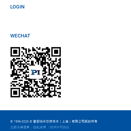
LOGIN
WECHAT
© 1996-2026 © 普爱纳米位移技术（上海）有限公司版权所有
总部法律信息
隐私政策
软件许可协议