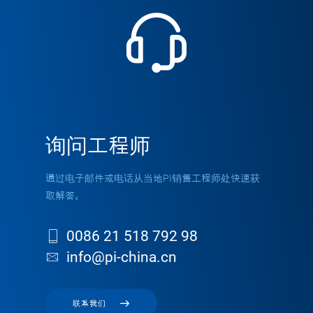
询问工程师
通过电子邮件或电话从当地PI销售工程师处快速获
取解答。
0086 21 518 792 98
info@pi-china.cn
联系我们