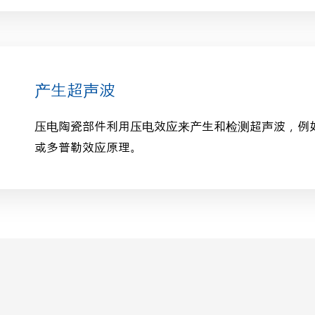
产生超声波
压电陶瓷部件利用压电效应来产生和检测超声波，例
或多普勒效应原理。