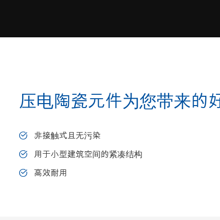
压电陶瓷元件为您带来的
非接触式且无污染
用于小型建筑空间的紧凑结构
高效耐用