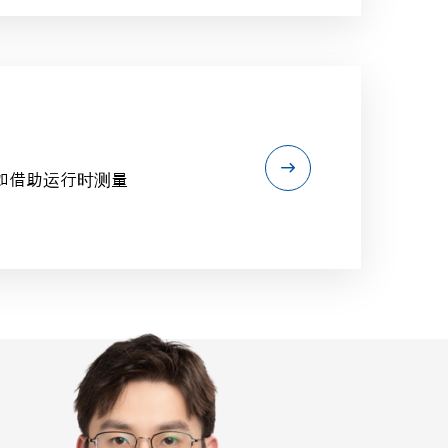
如借助运行时测量