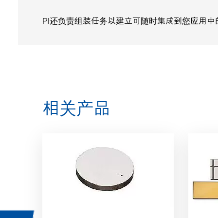
PI还负责组装任务以建立可随时集成到您应用
相关产品