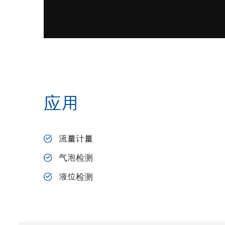
应用
流量计量
气泡检测
液位检测