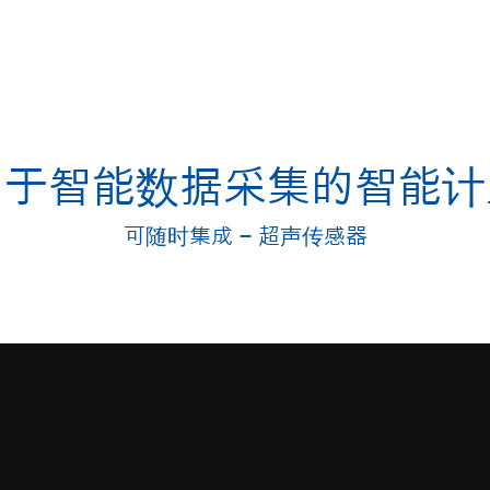
用于智能数据采集的智能计
可随时集成 – 超声传感器