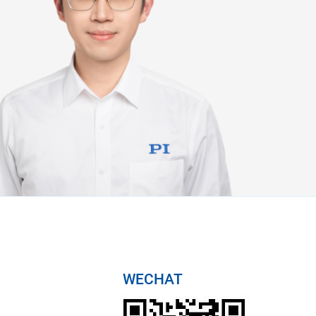
WECHAT