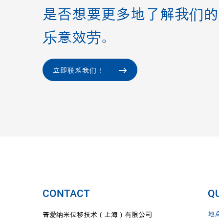
是否想要更多地了解我们的
乐意效劳。
立即联系我们！
CONTACT
QU
地
普爱纳米位移技术（上海）有限公司