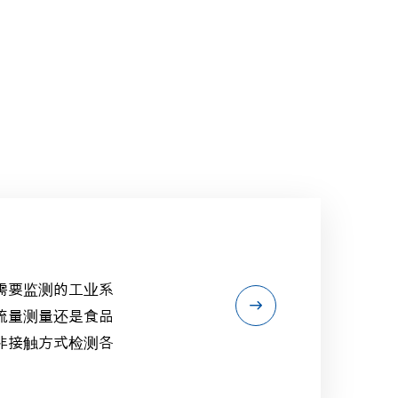
需要监测的工业系
流量测量还是食品
非接触方式检测各