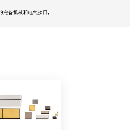
中的完备机械和电气接口。