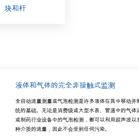
、块和杆
液体和气体的完全非接触式监测
全自动流量测量或气泡检测是许多液体在其中移动并
统的基础。无论是消费级或大型水表、管道中的气体
或制药行业设备中的气泡检测，都可以利用超声波以
种介质的流量，因此不会受到任何污染。