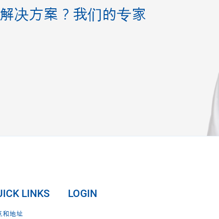
解决方案？我们的专家
ICK LINKS
LOGIN
点和地址