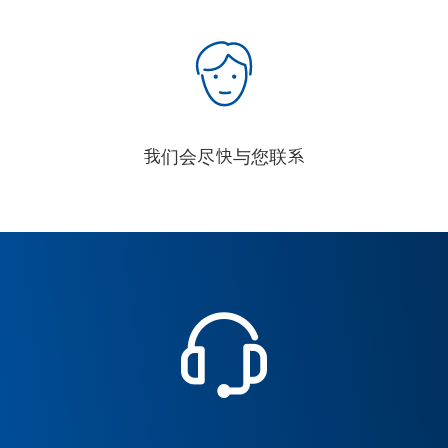
我们会尽快与您联系