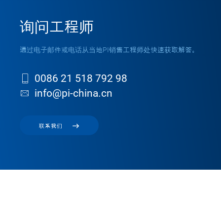
询问工程师
通过电子邮件或电话从当地PI销售工程师处快速获取解答。
0086 21 518 792 98
info@pi-china.cn
联系我们