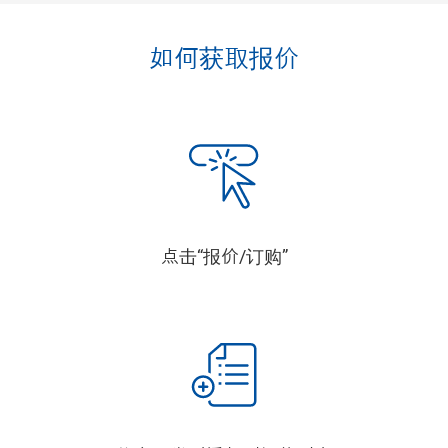
如何获取报价
点击“报价/订购”