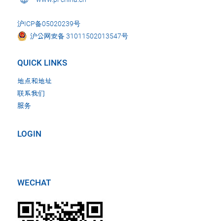
沪ICP备05020239号
沪公网安备 31011502013547号
QUICK LINKS
地点和地址
联系我们
服务
LOGIN
WECHAT