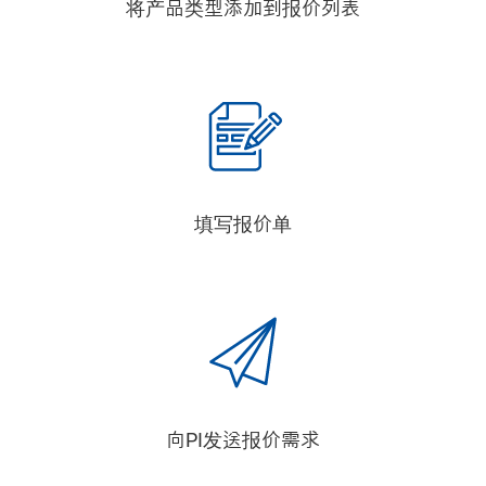
将产品类型添加到报价列表
填写报价单
向PI发送报价需求