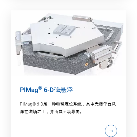
®
PIMag
6-D磁悬浮
PIMag® 6-D是一种电磁定位系统，其中无源平台悬
浮在磁场之上，并由其主动导向。