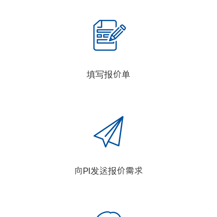
填写报价单
向PI发送报价需求