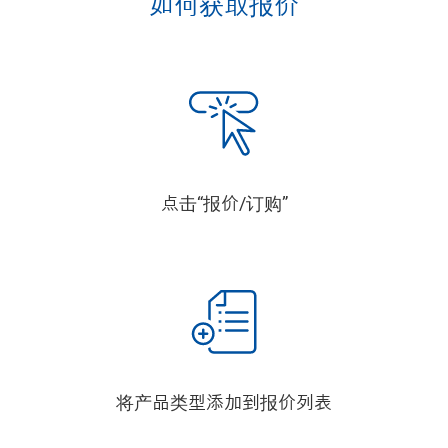
如何获取报价
点击“报价/订购”
将产品类型添加到报价列表