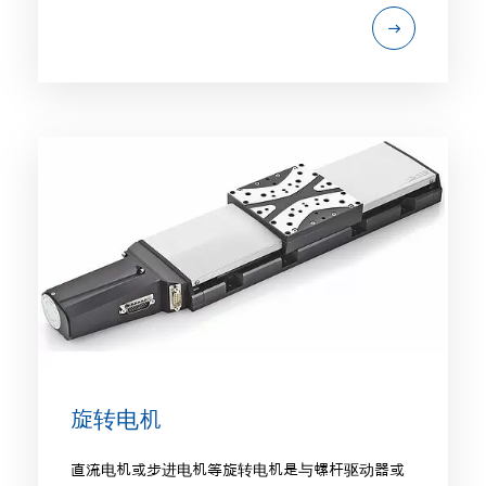
旋转电机
直流电机或步进电机等旋转电机是与螺杆驱动器或