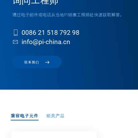
询问工程师
通过电子邮件或电话从当地PI销售工程师处快速获取解答。
0086 21 518 792 98
info@pi-china.cn
联系我们
兼容电子元件
相关产品