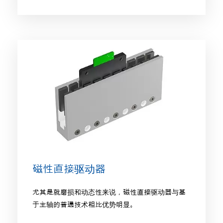
磁性直接驱动器
尤其是就磨损和动态性来说，磁性直接驱动器与基
于主轴的普通技术相比优势明显。