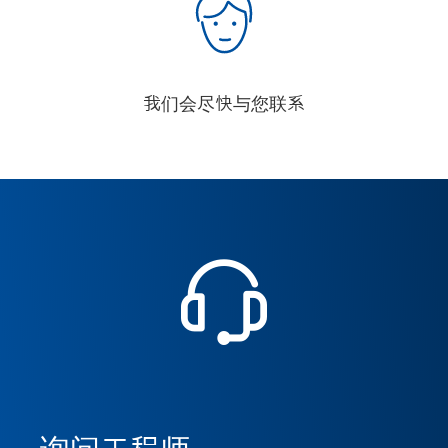
我们会尽快与您联系