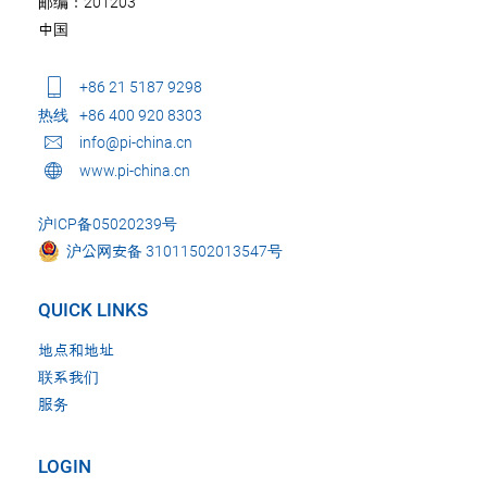
邮编：201203
中国
+86 21 5187 9298
热线
+86 400 920 8303
info@pi-china.cn
www.pi-china.cn
沪ICP备05020239号
沪公网安备 31011502013547号
QUICK LINKS
地点和地址
联系我们
服务
LOGIN