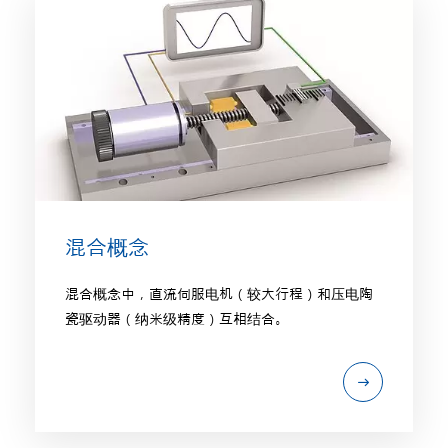
混合概念
混合概念中，直流伺服电机（较大行程）和压电陶
瓷驱动器（纳米级精度）互相结合。