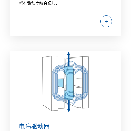
蜗杆驱动器结合使用。
电磁驱动器