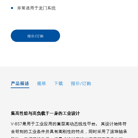
非常适用于龙门系统
报价/订购
产品描述
规格
下载
报价/订购
集高性能与高负载于一身的工业设计
V-857是用于工业应用的重型高动态线性平台。 其设计始终符
合苛刻的工业条件并具有高刚性的特点，同时采用了滚珠轴承