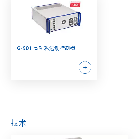
G-901 高功耗运动控制器
技术