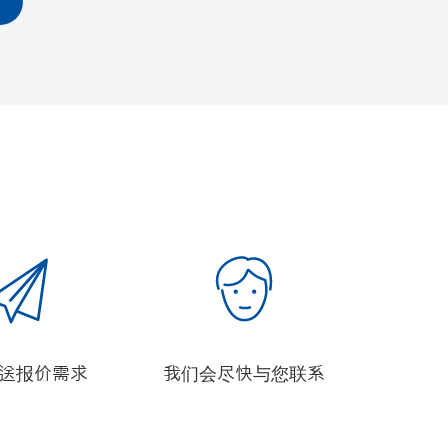
发送报价需求
我们会尽快与您联系