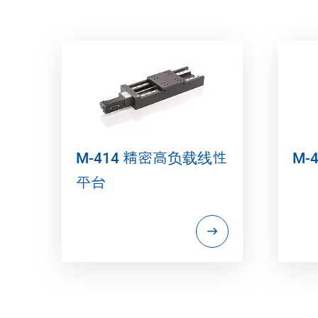
M-414 精密高负载线性
M-
平台