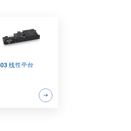
403 线性平台