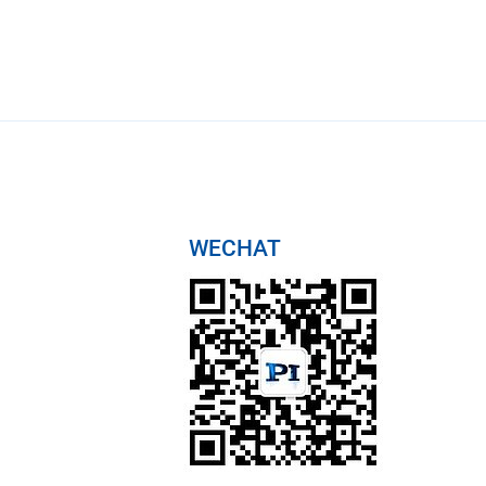
WECHAT