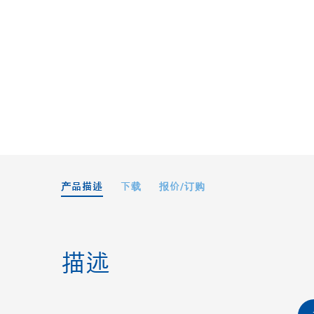
产品描述
下载
报价/订购
描述