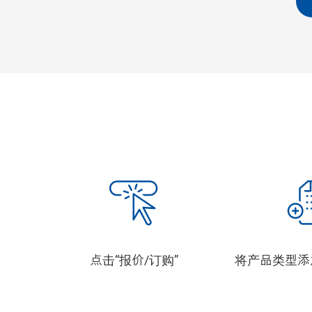
点击“报价/订购”
将产品类型添