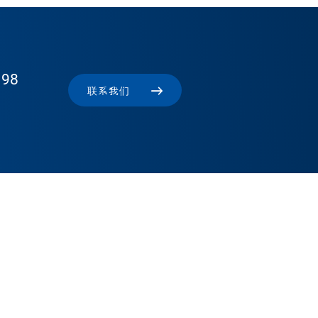
 98
联系我们