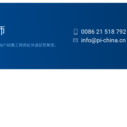
师
0086 21 518 792
info@pi-china.cn
地PI销售工程师处快速获取解答。