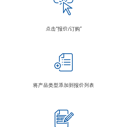
点击“报价/订购”
将产品类型添加到报价列表