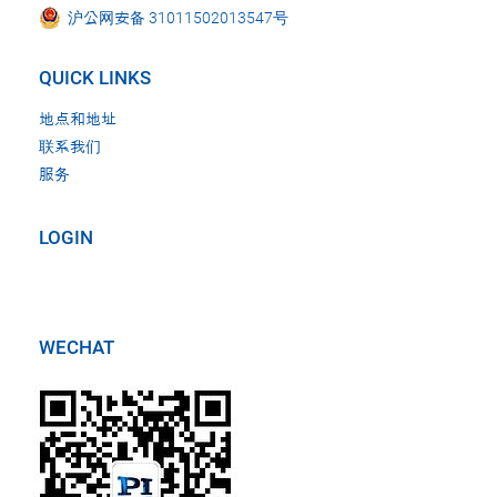
沪公网安备 31011502013547号
QUICK LINKS
地点和地址
联系我们
服务
LOGIN
WECHAT