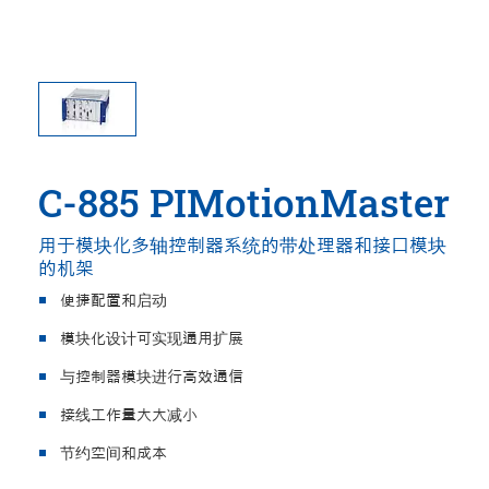
C-885 PIMotionMaster
用于模块化多轴控制器系统的带处理器和接口模块
的机架
便捷配置和启动
模块化设计可实现通用扩展
与控制器模块进行高效通信
接线工作量大大减小
节约空间和成本