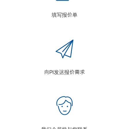
填写报价单
向PI发送报价需求