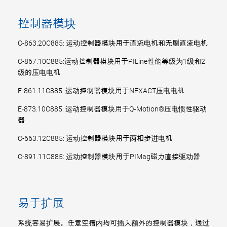
控制器模块
C-863.20C885: 运动控制器模块用于直流电机和无刷直流电机
C-867.10C885:运动控制器模块用于PILine性能等级为1级和2
级的压电电机
E-861.11C885: 运动控制器模块用于NEXACT压电电机
E-873.10C885: 运动控制器模块用于Q‑Motion®压电惯性驱动
器
C-663.12C885: 运动控制器模块用于两相步进电机
C-891.11C885: 运动控制器模块用于PIMag磁力直接驱动器
易于扩展
系统容易扩展。任意空槽内均可插入额外的控制器模块，通过