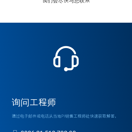
我们会尽快与您联系
询问工程师
通过电子邮件或电话从当地PI销售工程师处快速获取解答。