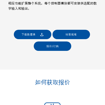
相应功能扩展整个系统。每个控制器模块都可安装供选配的数
字输入和输出。
下载数据表
转到规格
报价/订购
如何获取报价