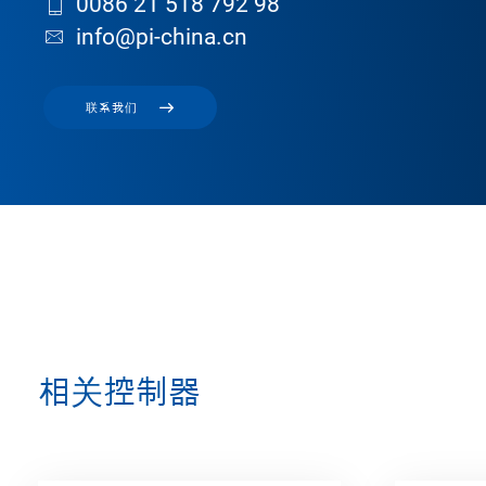
0086 21 518 792 98
info@pi-china.cn
联系我们
相关控制器