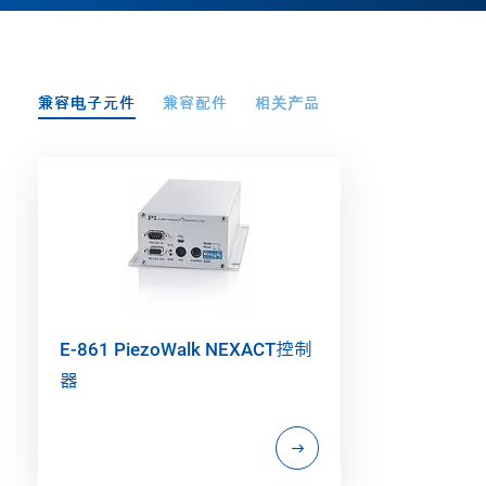
兼容电子元件
兼容配件
相关产品
E-861 PiezoWalk NEXACT控制
器