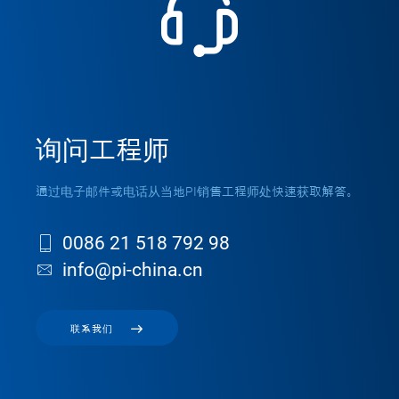
询问工程师
通过电子邮件或电话从当地PI销售工程师处快速获取解答。
0086 21 518 792 98
info@pi-china.cn
联系我们