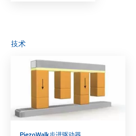
技术
PiezoWalk步进驱动器