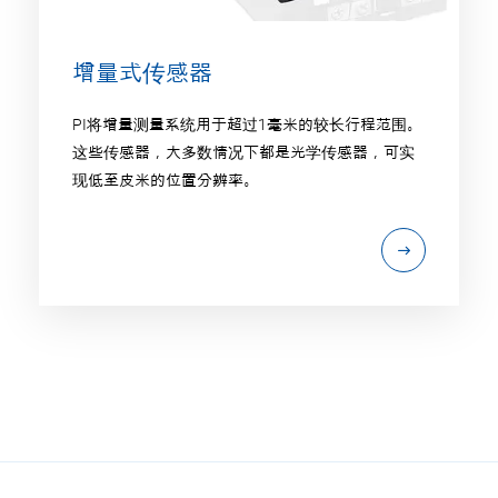
增量式传感器
PI将增量测量系统用于超过1毫米的较长行程范围。
这些传感器，大多数情况下都是光学传感器，可实
现低至皮米的位置分辨率。