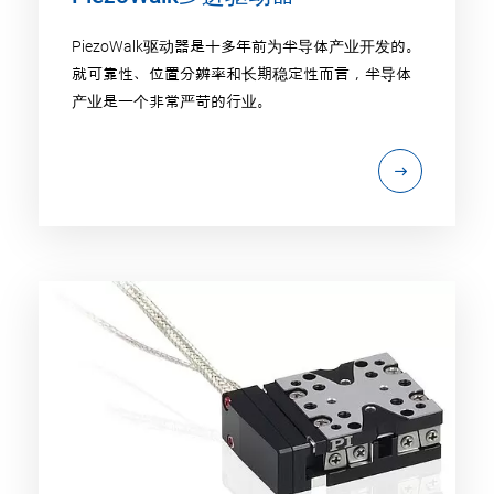
PiezoWalk驱动器是十多年前为半导体产业开发的。
就可靠性、位置分辨率和长期稳定性而言，半导体
产业是一个非常严苛的行业。