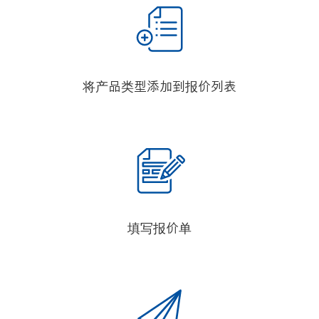
将产品类型添加到报价列表
填写报价单