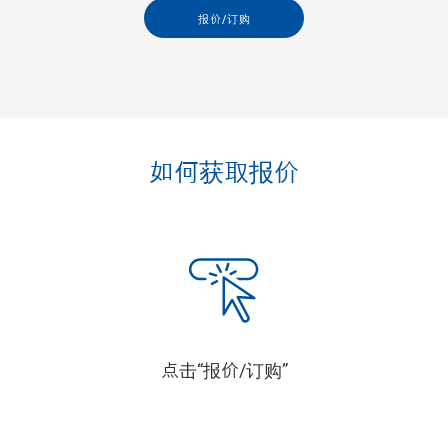
报价/订购
如何获取报价
点击“报价/订购”