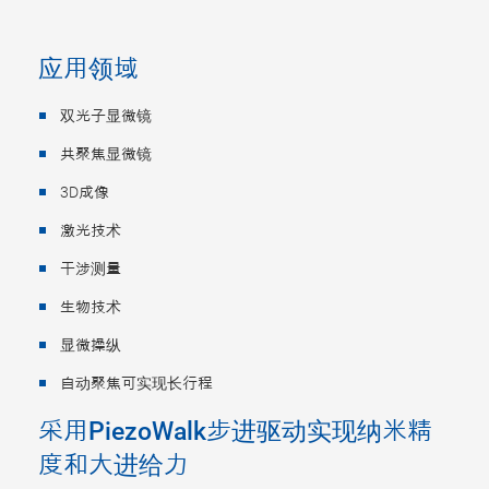
应用领域
双光子显微镜
共聚焦显微镜
3D成像
激光技术
干涉测量
生物技术
显微操纵
自动聚焦可实现长行程
采用PiezoWalk步进驱动实现纳米精
度和大进给力