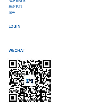
地点和地址
联系我们
服务
LOGIN
WECHAT