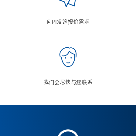
向PI发送报价需求
我们会尽快与您联系