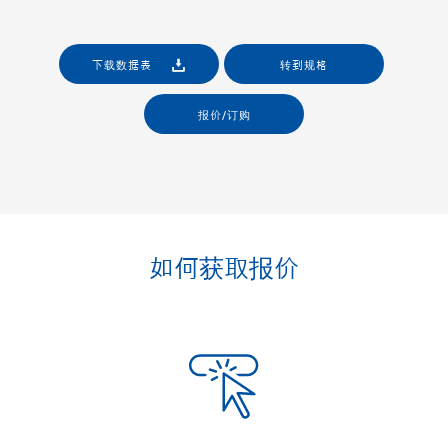
下载数据表
转到规格
报价/订购
如何获取报价