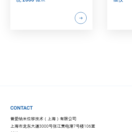
CONTACT
普爱纳米位移技术（上海）有限公司
上海市龙东大道3000号张江集电港7号楼106室