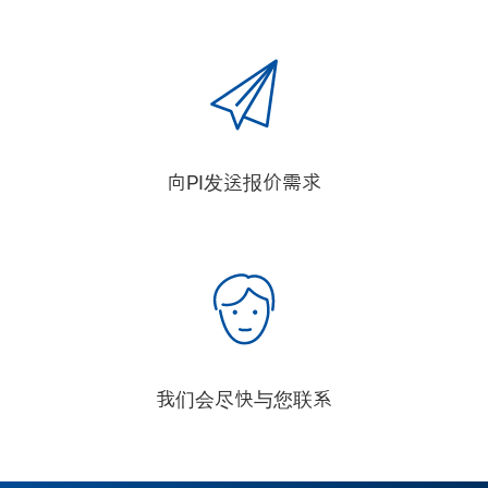
向PI发送报价需求
我们会尽快与您联系