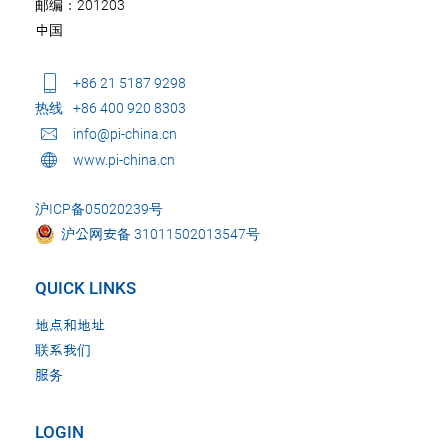
邮编：201203
中国
+86 21 5187 9298
热线
+86 400 920 8303
info@pi-china.cn
www.pi-china.cn
沪ICP备05020239号
沪公网安备 31011502013547号
QUICK LINKS
地点和地址
联系我们
服务
LOGIN