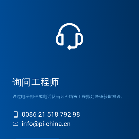
询问工程师
通过电子邮件或电话从当地PI销售工程师处快速获取解答。
0086 21 518 792 98
info@pi-china.cn