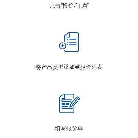
点击“报价/订购”
将产品类型添加到报价列表
填写报价单