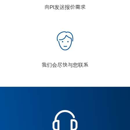
向PI发送报价需求
我们会尽快与您联系