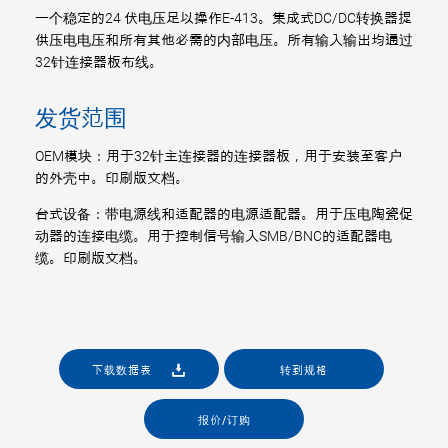
一个稳定的24 伏电压足以操作E-413。集成式DC/DC转换器提
供压电电压和所有其他必需的内部电压。所有输入输出均通过
32针连接器板布线。
发货范围
OEM模块：用于32针主连接器的连接器板，用于安装至客户
的外壳中。印刷版文档。
台式设备：带电源线和适配器的电源适配器。用于压电陶瓷促
动器的连接电缆。用于控制信号输入SMB/BNC的适配器电
缆。印刷版文档。
下载数据表
转到规格
报价/订购