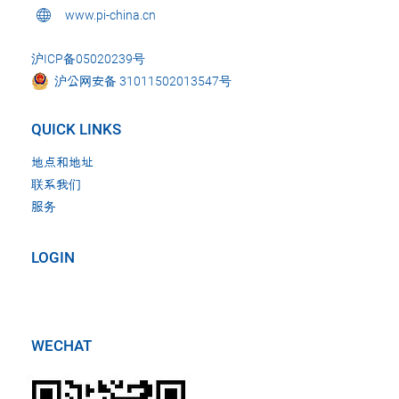
www.pi-china.cn
沪ICP备05020239号
沪公网安备 31011502013547号
QUICK LINKS
地点和地址
联系我们
服务
LOGIN
WECHAT