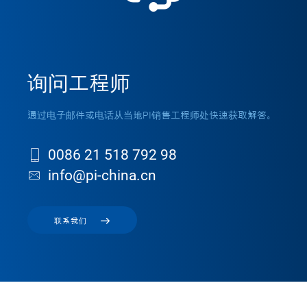
询问工程师
通过电子邮件或电话从当地PI销售工程师处快速获取解答。
0086 21 518 792 98
info@pi-china.cn
联系我们