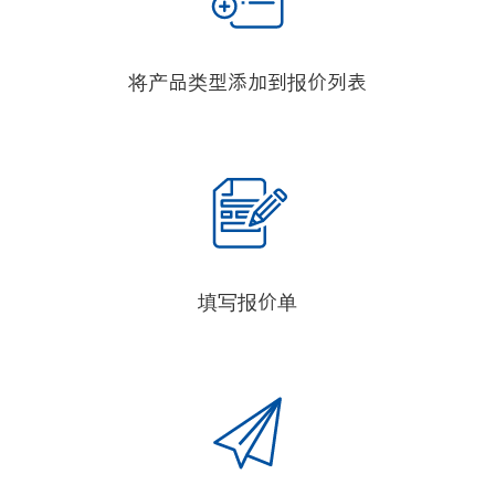
将产品类型添加到报价列表
填写报价单