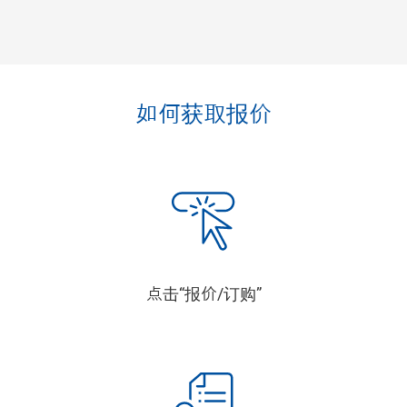
如何获取报价
点击“报价/订购”