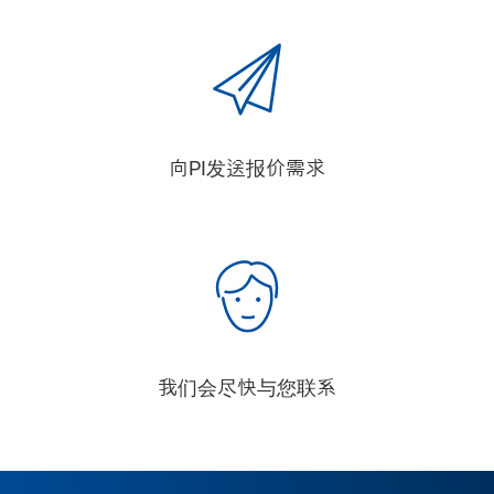
向PI发送报价需求
我们会尽快与您联系