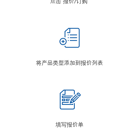
点击“报价/订购”
将产品类型添加到报价列表
填写报价单