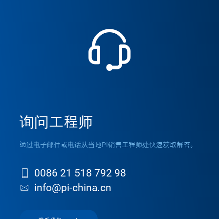
询问工程师
通过电子邮件或电话从当地PI销售工程师处快速获取解答。
0086 21 518 792 98
info@pi-china.cn