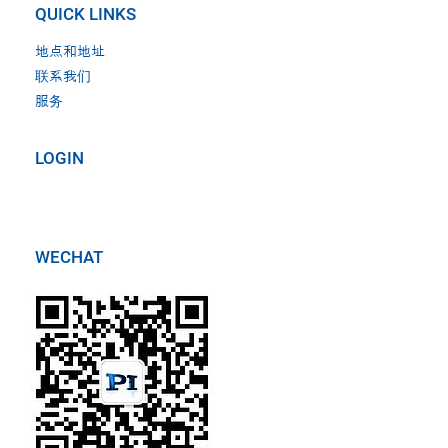
QUICK LINKS
地点和地址
联系我们
服务
LOGIN
WECHAT