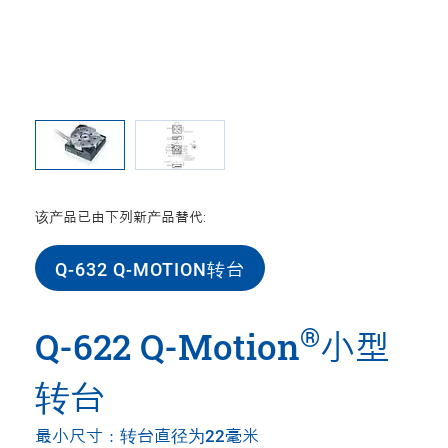
该产品已由下列新产品替代:
Q-632 Q-MOTION转台
®
Q-622 Q-Motion
小型
转台
最小尺寸：转台直径为22毫米