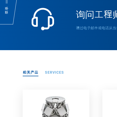
菜单
询问工程
通过电子邮件或电话从当
相关产品
SERVICES