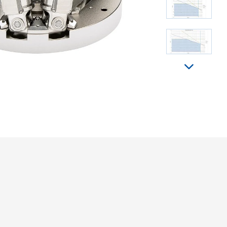
水平安装时