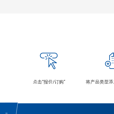
点击“报价/订购”
将产品类型添