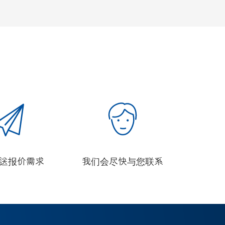
发送报价需求
我们会尽快与您联系