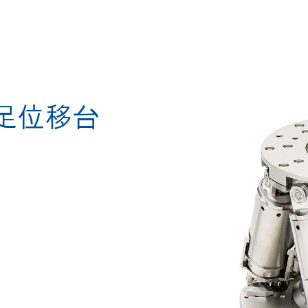
型六足位移台