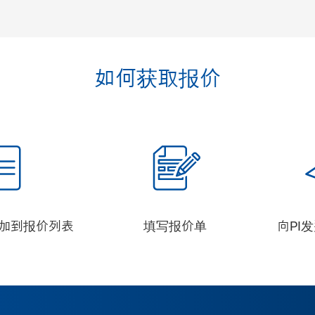
如何获取报价
加到报价列表
填写报价单
向PI