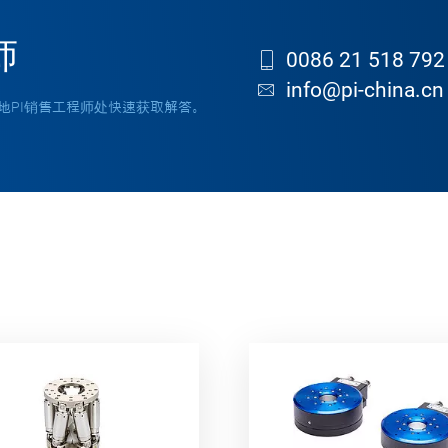
师
0086 21 518 792
info@pi-china.cn
地PI销售工程师处快速获取解答。