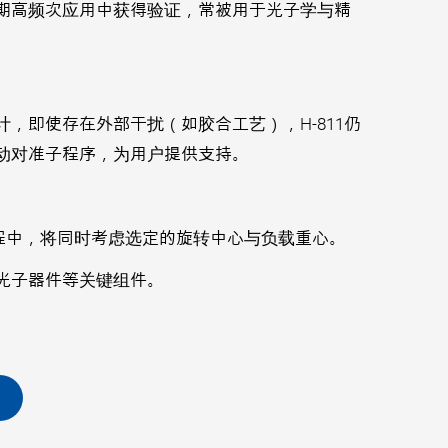
性在长期高频次应用中获得验证，常被用于光子学与精
，即使存在外部干扰（如胶合工艺），H-811仍
动对准子程序，为用户提供支持。
在此过程中，将同时考虑选定的旋转中心与负载重心。
光子器件等关键组件。