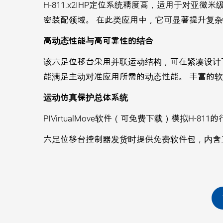
H-811.x2IHP定位系统精度高，适用于对
密装配领域。 在此类应用中，它可显著提升复
高动态性能与高可靠性的结合
该六足位移台采用并联运动结构，可在紧凑设计下
能满足主动对准应用所需的动态性能。 丰富的
运动仿真保护总体系统
PIVirtualMove软件（可免费下载）模拟
六足位移台控制器发货时提供免费软件包，内含