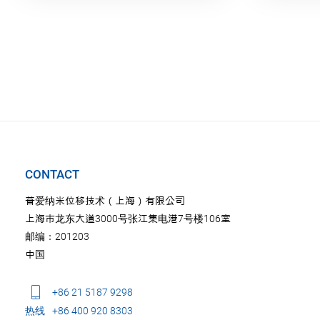
CONTACT
普爱纳米位移技术（上海）有限公司
上海市龙东大道3000号张江集电港7号楼106室
邮编：201203
中国
+86 21 5187 9298
热线
+86 400 920 8303