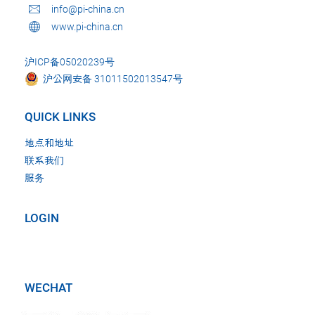
info@pi-china.cn
www.pi-china.cn
沪ICP备05020239号
沪公网安备 31011502013547号
QUICK LINKS
地点和地址
联系我们
服务
LOGIN
WECHAT