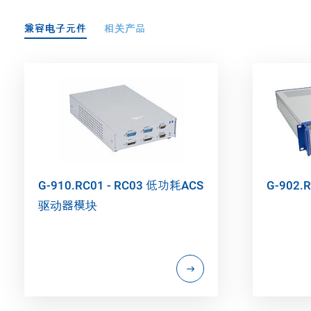
兼容电子元件
相关产品
G-910.RC01 - RC03 低功耗ACS
G-902
驱动器模块