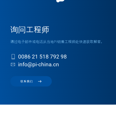
询问工程师
通过电子邮件或电话从当地PI销售工程师处快速获取解答。
0086 21 518 792 98
info@pi-china.cn
联系我们