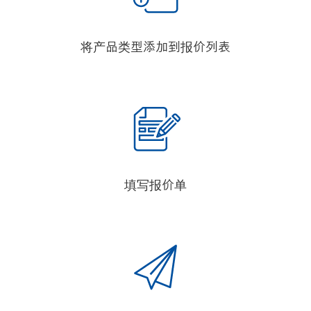
将产品类型添加到报价列表
填写报价单