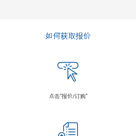
如何获取报价
点击“报价/订购”