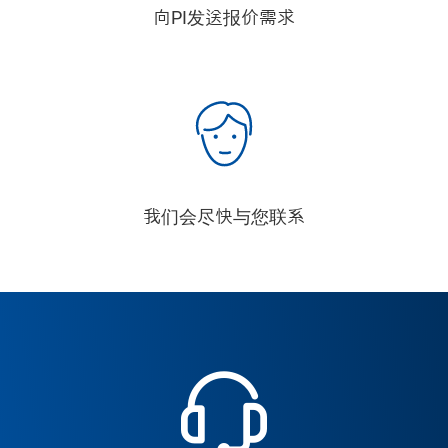
向PI发送报价需求
我们会尽快与您联系