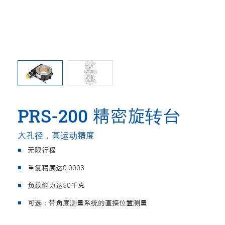
PRS-200 精密旋转台
大孔径，高运动精度
无限行程
重复精度达0.0003
负载能力达50千克
可选：带角度测量系统的直接位置测量