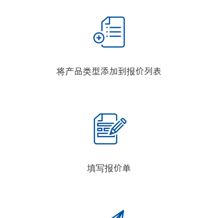
将产品类型添加到报价列表
填写报价单