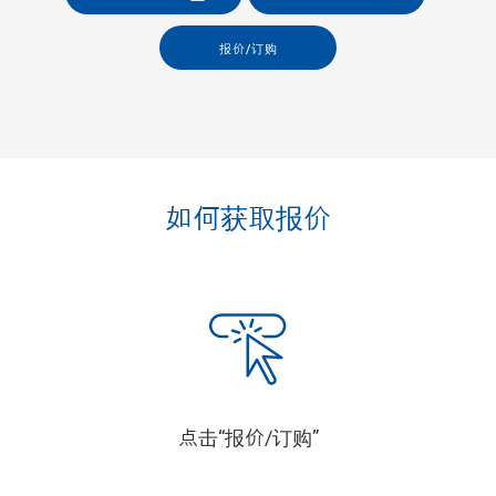
报价/订购
如何获取报价
点击“报价/订购”