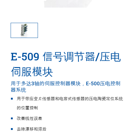
E-509 信号调节器/压电
伺服模块
用于多达3轴的伺服控制器模块，E-500压电控制
器系统
用于带应变片传感器和电容式传感器的压电陶瓷定位系统
的位置控制
改善线性误差
去除漂移和滞后