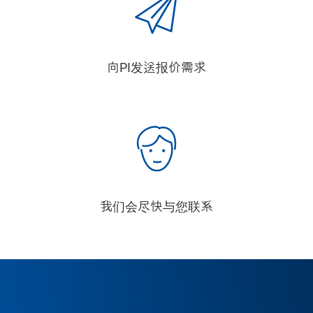
向PI发送报价需求
我们会尽快与您联系