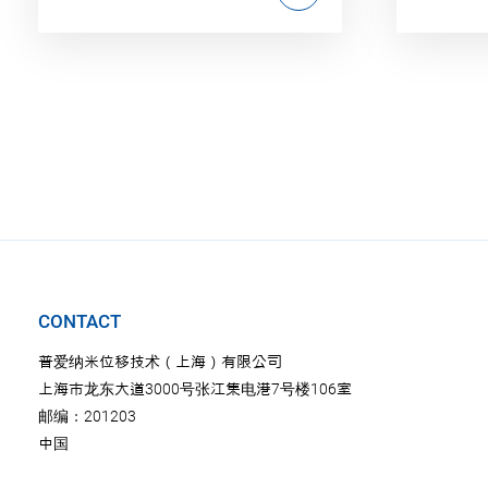
CONTACT
普爱纳米位移技术（上海）有限公司
上海市龙东大道3000号张江集电港7号楼106室
邮编：201203
中国