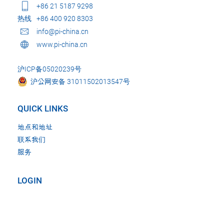
+86 21 5187 9298
热线
+86 400 920 8303
info@pi-china.cn
www.pi-china.cn
沪ICP备05020239号
沪公网安备 31011502013547号
QUICK LINKS
地点和地址
联系我们
服务
LOGIN