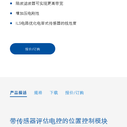
陷波滤波器可实现更高带宽
增加压电刚性
ILS电路优化电容式传感器的线性度
报价/订购
产品描述
规格
下载
报价/订购
带传感器评估电控的位置控制模块