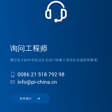
询问工程师
通过电子邮件或电话从当地PI销售工程师处快速获取解答。
0086 21 518 792 98
info@pi-china.cn
联系我们