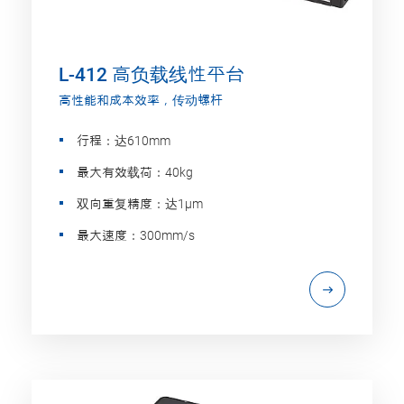
L-412 高负载线性平台
高性能和成本效率，传动螺杆
行程：达610mm
最大有效载荷：40kg
双向重复精度：达1µm
最大速度：300mm/s