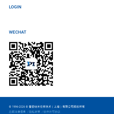
LOGIN
WECHAT
© 1996-2026 © 普爱纳米位移技术（上海）有限公司版权所有
总部法律信息
隐私政策
软件许可协议