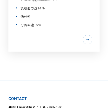
负载能力达147N
低外形
分辨率达1nm
CONTACT
普爱纳米位移技术（上海）有限公司