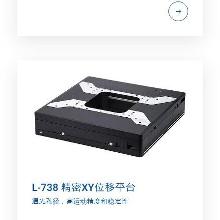
L-738 精密XY位移平台
通光孔径，高运动精度和稳定性