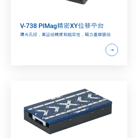
V-738 PIMag精密XY位移平台
通光孔径，高运动精度和稳定性，磁力直接驱动