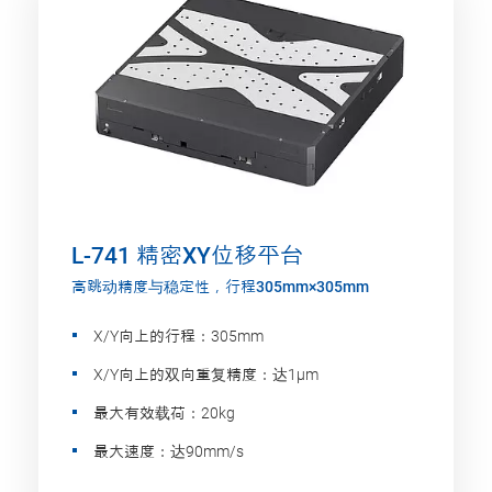
L-741 精密XY位移平台
高跳动精度与稳定性，行程305mm×305mm
X/Y向上的行程：305mm
X/Y向上的双向重复精度：达1µm
最大有效载荷：20kg
最大速度：达90mm/s