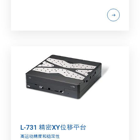
L-731 精密XY位移平台
高运动精度和稳定性