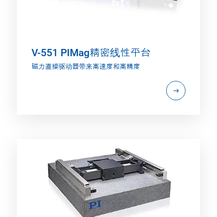
V-551 PIMag精密线性平台
磁力直接驱动器带来高速度和高精度