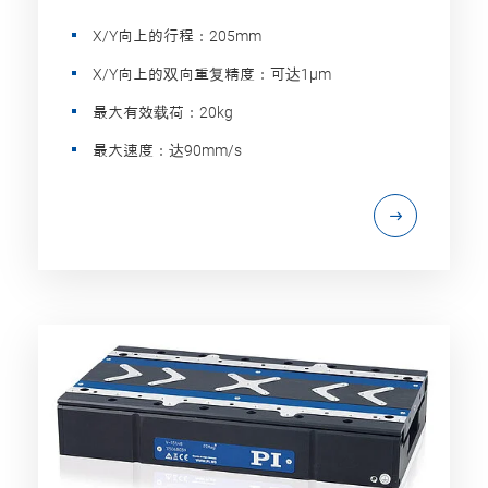
X/Y向上的行程：205mm
X/Y向上的双向重复精度：可达1µm
最大有效载荷：20kg
最大速度：达90mm/s