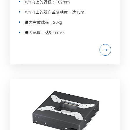
X/Y向上的行程：102mm
X/Y向上的双向重复精度：达1µm
最大有效载荷：20kg
最大速度：达90mm/s