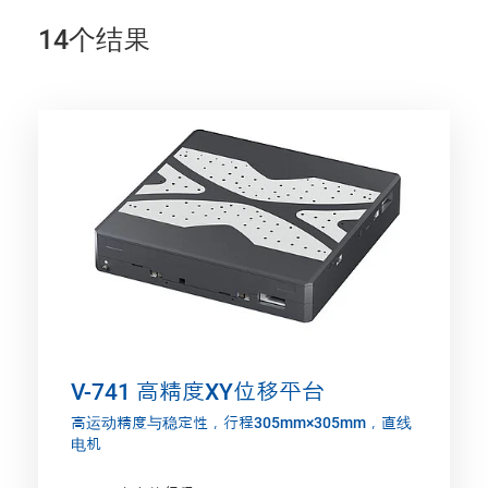
14个结果
V-741 高精度XY位移平台
高运动精度与稳定性，行程305mm×305mm，直线
电机