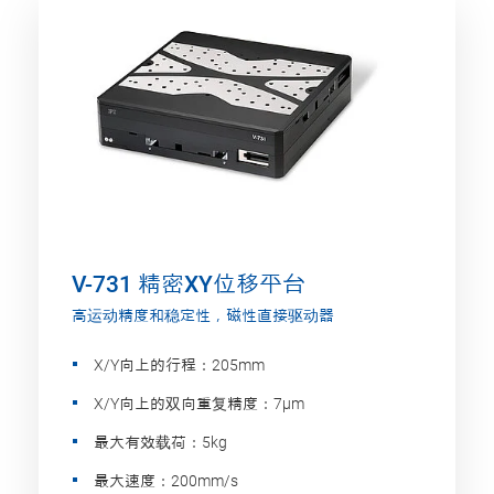
V-731 精密XY位移平台
高运动精度和稳定性，磁性直接驱动器
X/Y向上的行程：205mm
X/Y向上的双向重复精度：7µm
最大有效载荷：5kg
最大速度：200mm/s