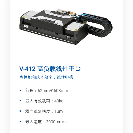
V-412 高负载线性平台
高性能和成本效率，线性电机
行程：52mm至508mm
最大有效载荷：40kg
双向重复精度：1µm
最大速度：2000mm/s