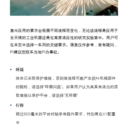
激光应用的要求会根据不同流程而变化，无论该流程是应用于
全天候的工业机器还是在高度适应性的研究实验室中。用户可
在本页中选择一系列的关键要求。信息仅作参考，若有疑问，
PI建议您联系当地PI办事处。
环境
除非已采取保护措施，否则若流程可能产生损坏机械部件
的颗粒，请选择“碎屑问题”。如果用户认为其具有适当的提
取措施以保护平台，请选择“无碎屑”
行程
超过800毫米的平台对轴承有额外要求，特别是在XY配置
中