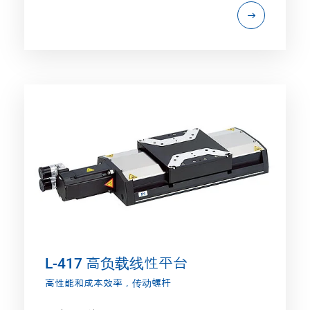
L-417 高负载线性平台
高性能和成本效率，传动螺杆