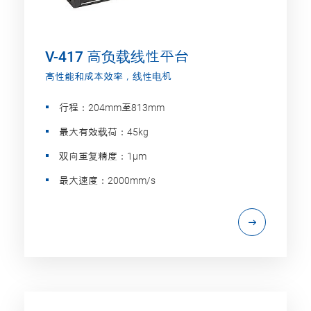
V-417 高负载线性平台
高性能和成本效率，线性电机
行程：204mm至813mm
最大有效载荷：45kg
双向重复精度：1µm
最大速度：2000mm/s