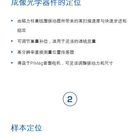
成像光学器件的定位
由磁力柱塞线圈驱动器所带来的高扫描速度与快速步进和
稳定
可调节重量补偿，适用于灵活的透镜质量
高分辨率直接测量位置传感器
得益于PIMag音圈电机，可灵活调整驱动力和尺寸
样本定位