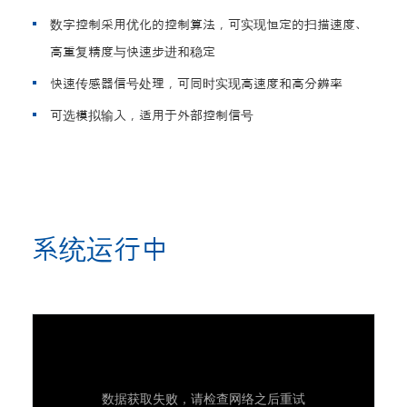
数字控制采用优化的控制算法，可实现恒定的扫描速度、
高重复精度与快速步进和稳定
快速传感器信号处理，可同时实现高速度和高分辨率
可选模拟输入，适用于外部控制信号
系统运行中