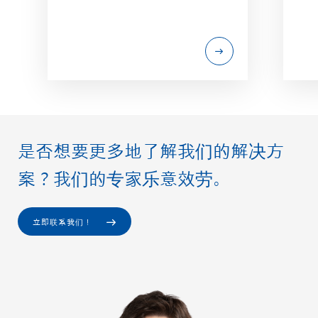
是否想要更多地了解我们的解决方
案？我们的专家乐意效劳。
立即联系我们！