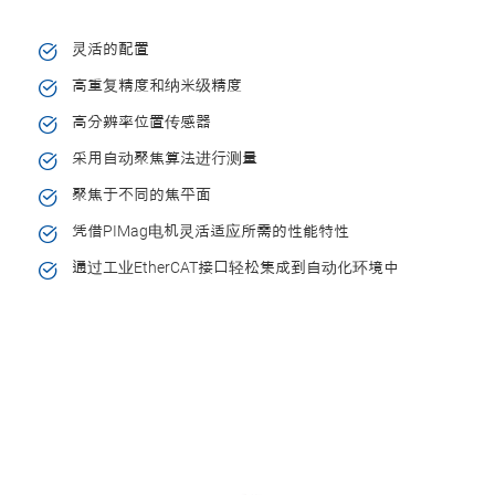
灵活的配置
高重复精度和纳米级精度
高分辨率位置传感器
采用自动聚焦算法进行测量
聚焦于不同的焦平面
凭借PIMag电机灵活适应所需的性能特性
通过工业EtherCAT接口轻松集成到自动化环境中