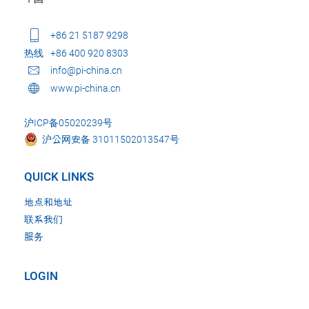
+86 21 5187 9298
热线
+86 400 920 8303
info@pi-china.cn
www.pi-china.cn
沪ICP备05020239号
沪公网安备 31011502013547号
QUICK LINKS
地点和地址
联系我们
服务
LOGIN