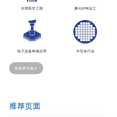
生物医学工程
激光材料加工
电子设备制造应用
半导体行业
查看更多图片
推荐页面