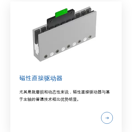
磁性直接驱动器
尤其是就磨损和动态性来说，磁性直接驱动器与基
于主轴的普通技术相比优势明显。