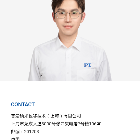
CONTACT
普爱纳米位移技术（上海）有限公司
上海市龙东大道3000号张江集电港7号楼106室
邮编：201203
中国