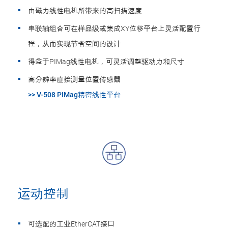
由磁力线性电机所带来的高扫描速度
串联轴组合可在样品级或集成XY位移平台上灵活配置行
程，从而实现节省空间的设计
得益于PIMag线性电机，可灵活调整驱动力和尺寸
高分辨率直接测量位置传感器
>> V-508 PIMag精密线性平台
运动控制
可选配的工业EtherCAT接口